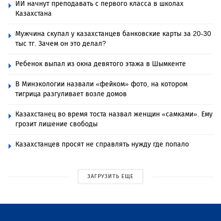
ИИ начнут преподавать с первого класса в школах
Казахстана
Мужчина скупал у казахстанцев банковские карты за 20-30
тыс тг. Зачем он это делал?
Ребенок выпал из окна девятого этажа в Шымкенте
В Минэкологии назвали «фейком» фото, на котором
тигрица разгуливает возле домов
Казахстанец во время тоста назвал женщин «самками». Ему
грозит лишение свободы
Казахстанцев просят не справлять нужду где попало
ЗАГРУЗИТЬ ЕЩЕ