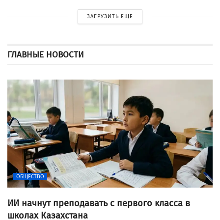
ЗАГРУЗИТЬ ЕЩЕ
ГЛАВНЫЕ НОВОСТИ
ОБЩЕСТВО
ИИ начнут преподавать с первого класса в
школах Казахстана