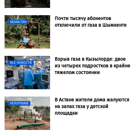
Почти тысячу абонентов
КАЗАХСТАН
отключили от газа в Шымкенте
Взрыв газа в Кызылорде: двое
ВСЕ НОВОСТИ
из четырех подростков в крайне
тяжелом состоянии
В Астане жители дома жалуются
РЕПОРТАЖИ
на запах газа у детской
площадки