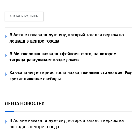
ЧИТАТЬ БОЛЬШЕ
В Астане наказали мужчину, который катался верхом на
лошади в центре города
В Минэкологии назвали «фейком» фото, на котором
тигрица разгуливает возле домов
Казахстанец во время тоста назвал женщин «самками». Ему
грозит лишение свободы
ЛЕНТА НОВОСТЕЙ
В Астане наказали мужчину, который катался верхом на
лошади в центре города