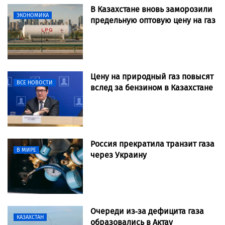
В Казахстане вновь заморозили
ЭКОНОМИКА
предельную оптовую цену на газ
Цену на природный газ повысят
ВСЕ НОВОСТИ
вслед за бензином в Казахстане
Россия прекратила транзит газа
В МИРЕ
через Украину
Очереди из-за дефицита газа
КАЗАХСТАН
образовались в Актау