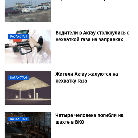
Водители в Актау столкнулись с
КАЗАХСТАН
нехваткой газа на заправках
Жители Актау жалуются на
КАЗАХСТАН
нехватку газа
Четыре человека погибли на
КАЗАХСТАН
шахте в ВКО