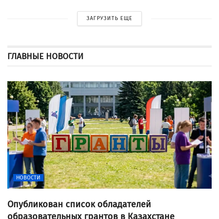
ЗАГРУЗИТЬ ЕЩЕ
ГЛАВНЫЕ НОВОСТИ
НОВОСТИ
Опубликован список обладателей
образовательных грантов в Казахстане