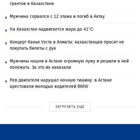
грантов в Казахстане
Мужчина сорвался с 12 этажа и погиб в Актау
На Казахстан надвигается жара до 41°C
Концерт Канье Уэста в Алматы: казахстанцев просят не
покупать билеты с рук
Мужчины нашли в Астане огромную лужу и решили в ней
полежать. За это их наказали
Рев двигателя нарушал ночную тишину: в Астане
арестовали молодых водителей BMW
ЗАГРУЗИТЬ ЕЩЕ