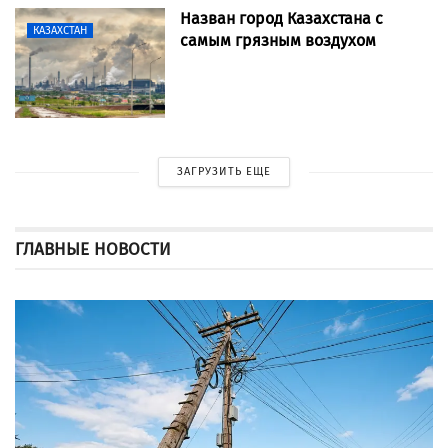
Назван город Казахстана с
КАЗАХСТАН
самым грязным воздухом
ЗАГРУЗИТЬ ЕЩЕ
ГЛАВНЫЕ НОВОСТИ