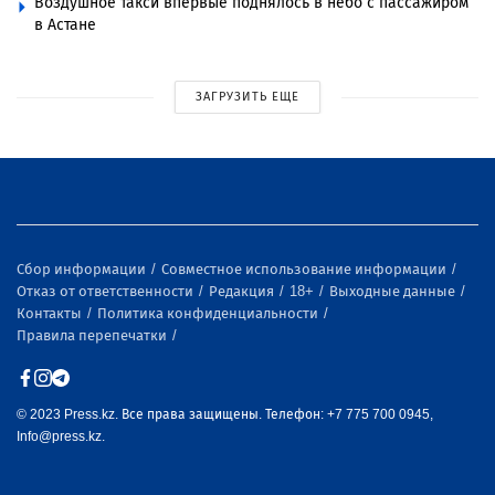
Воздушное такси впервые поднялось в небо с пассажиром
в Астане
ЗАГРУЗИТЬ ЕЩЕ
Сбор информации
Совместное использование информации
Отказ от ответственности
Редакция
18+
Выходные данные
Контакты
Политика конфиденциальности
Правила перепечатки
© 2023 Press.kz. Все права защищены. Телефон: +7 775 700 0945,
Info@press.kz.