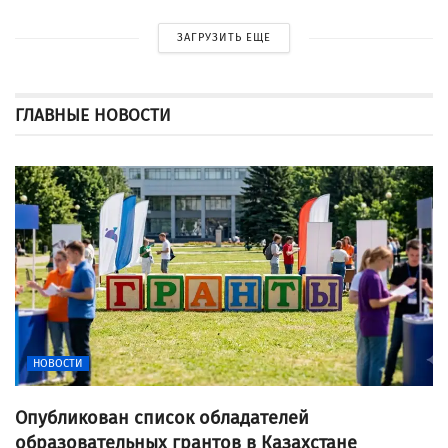
ЗАГРУЗИТЬ ЕЩЕ
ГЛАВНЫЕ НОВОСТИ
НОВОСТИ
Опубликован список обладателей
образовательных грантов в Казахстане