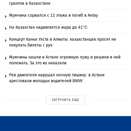
грантов в Казахстане
Мужчина сорвался с 12 этажа и погиб в Актау
На Казахстан надвигается жара до 41°C
Концерт Канье Уэста в Алматы: казахстанцев просят не
покупать билеты с рук
Мужчины нашли в Астане огромную лужу и решили в ней
полежать. За это их наказали
Рев двигателя нарушал ночную тишину: в Астане
арестовали молодых водителей BMW
ЗАГРУЗИТЬ ЕЩЕ