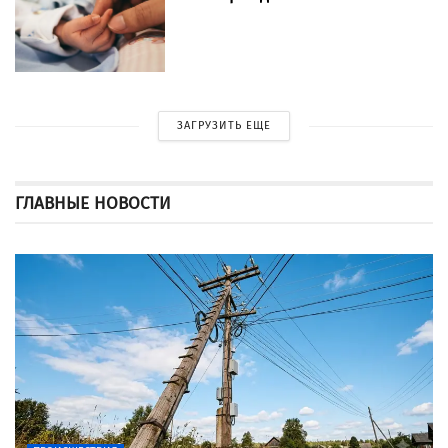
ЗАГРУЗИТЬ ЕЩЕ
ГЛАВНЫЕ НОВОСТИ