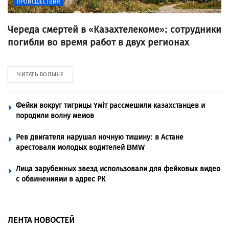
ПРОИСШЕСТВИЯ
Череда смертей в «Казахтелекоме»: сотрудники
погибли во время работ в двух регионах
ЧИТАТЬ БОЛЬШЕ
Фейки вокруг тигрицы Үміт рассмешили казахстанцев и
породили волну мемов
Рев двигателя нарушал ночную тишину: в Астане
арестовали молодых водителей BMW
Лица зарубежных звезд использовали для фейковых видео
с обвинениями в адрес РК
ЛЕНТА НОВОСТЕЙ