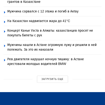
грантов в Казахстане
Мужчина сорвался с 12 этажа и погиб в Актау
На Казахстан надвигается жара до 41°C
Концерт Канье Уэста в Алматы: казахстанцев просят не
покупать билеты с рук
Мужчины нашли в Астане огромную лужу и решили в ней
полежать. За это их наказали
Рев двигателя нарушал ночную тишину: в Астане
арестовали молодых водителей BMW
ЗАГРУЗИТЬ ЕЩЕ