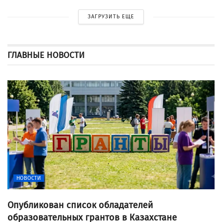
ЗАГРУЗИТЬ ЕЩЕ
ГЛАВНЫЕ НОВОСТИ
НОВОСТИ
Опубликован список обладателей
образовательных грантов в Казахстане