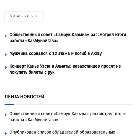
ЧИТАТЬ БОЛЬШЕ
Общественный совет «Самрук-Қазына» рассмотрел итоги
работы «КазМунайГаза»
Мужчина сорвался с 12 этажа и погиб в Актау
Концерт Канье Уэста в Алматы: казахстанцев просят не
покупать билеты с рук
ЛЕНТА НОВОСТЕЙ
Общественный совет «Самрук-Қазына» рассмотрел итоги
работы «КазМунайГаза»
Опубликован список обладателей образовательных