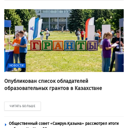
НОВОСТИ
Опубликован список обладателей
образовательных грантов в Казахстане
ЧИТАТЬ БОЛЬШЕ
Общественный совет «Самрук-Қазына» рассмотрел итоги