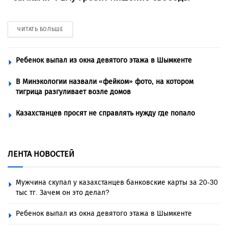
ЧИТАТЬ БОЛЬШЕ
Ребенок выпал из окна девятого этажа в Шымкенте
В Минэкологии назвали «фейком» фото, на котором
тигрица разгуливает возле домов
Казахстанцев просят не справлять нужду где попало
ЛЕНТА НОВОСТЕЙ
Мужчина скупал у казахстанцев банковские карты за 20-30
тыс тг. Зачем он это делал?
Ребенок выпал из окна девятого этажа в Шымкенте