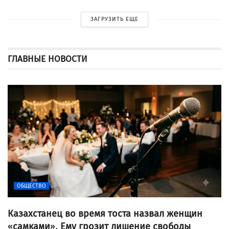
ЗАГРУЗИТЬ ЕЩЕ
ГЛАВНЫЕ НОВОСТИ
ОБЩЕСТВО
Казахстанец во время тоста назвал женщин
«самками». Ему грозит лишение свободы