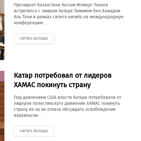
Президент Казахстана Касым-Жомарт Токаев
встретился с эмиром Катара Тамимом бен Хамадом
Аль Тани в рамках своего визита на международную
конференцию …
ЧИТАТЬ БОЛЬШЕ
Катар потребовал от лидеров
ХАМАС покинуть страну
Под давлением США власти Катара потребовали от
лидеров палестинского движения ХАМАС покинуть
страну из-за их отказа обсуждать освобождение
израильски…
ЧИТАТЬ БОЛЬШЕ