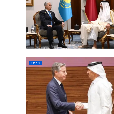
В МИРЕ