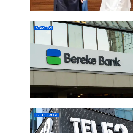
КАЗАХСТАН
ВСЕ НОВОСТИ