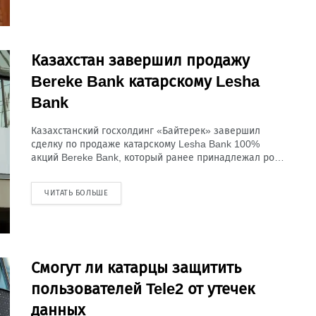
Казахстан завершил продажу
Bereke Bank катарскому Lesha
Bank
Казахстанский госхолдинг «Байтерек» завершил
сделку по продаже катарскому Lesha Bank 100%
акций Bereke Bank, который ранее принадлежал ро…
ЧИТАТЬ БОЛЬШЕ
Смогут ли катарцы защитить
пользователей Tele2 от утечек
данных