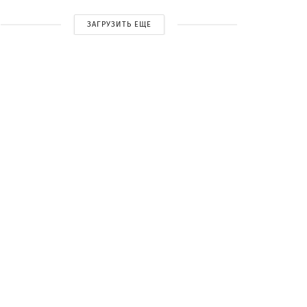
ЗАГРУЗИТЬ ЕЩЕ