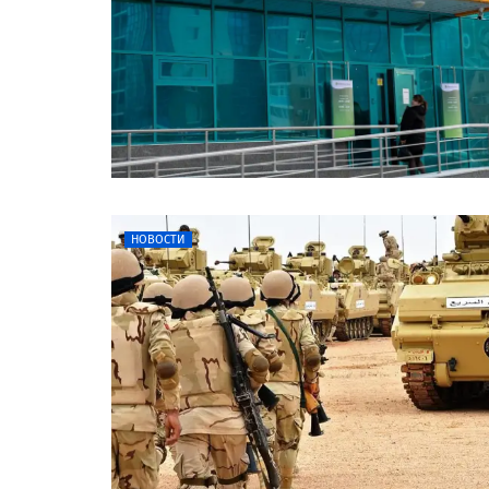
НОВОСТИ