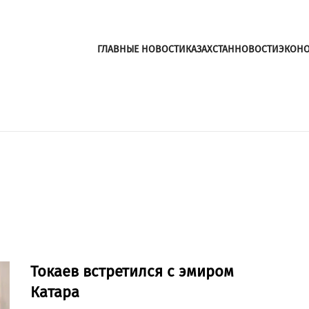
ГЛАВНЫЕ НОВОСТИ
КАЗАХСТАН
НОВОСТИ
ЭКОН
Токаев встретился с эмиром
Катара