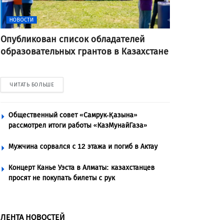
НОВОСТИ
Опубликован список обладателей
образовательных грантов в Казахстане
ЧИТАТЬ БОЛЬШЕ
Общественный совет «Самрук-Қазына»
рассмотрел итоги работы «КазМунайГаза»
Мужчина сорвался с 12 этажа и погиб в Актау
Концерт Канье Уэста в Алматы: казахстанцев
просят не покупать билеты с рук
ЛЕНТА НОВОСТЕЙ