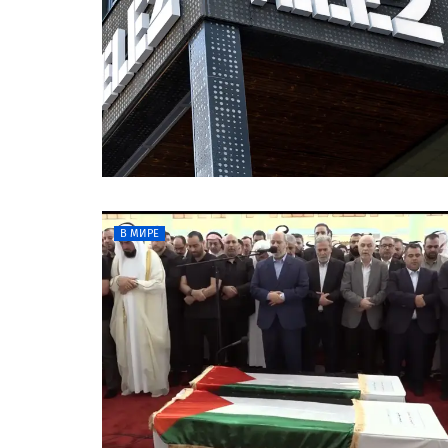
В МИРЕ