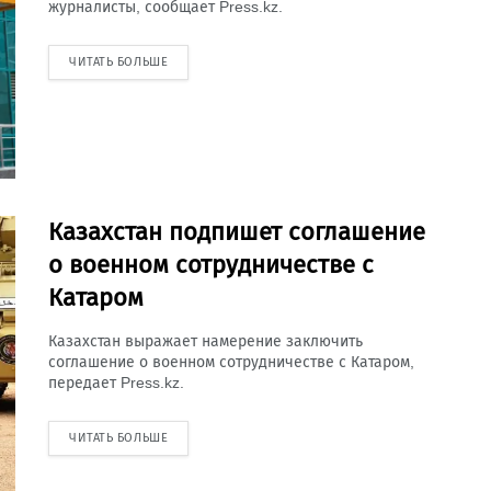
журналисты, сообщает Press.kz.
ЧИТАТЬ БОЛЬШЕ
Казахстан подпишет соглашение
о военном сотрудничестве с
Катаром
Казахстан выражает намерение заключить
соглашение о военном сотрудничестве с Катаром,
передает Press.kz.
ЧИТАТЬ БОЛЬШЕ