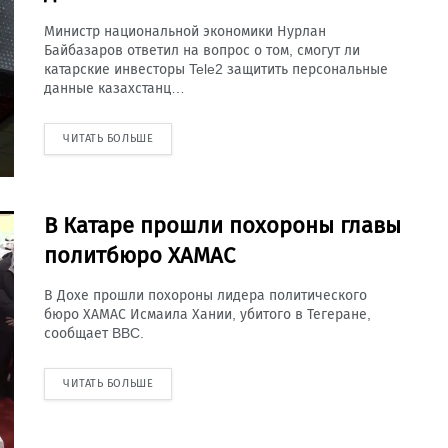
Министр национальной экономики Нурлан
Байбазаров ответил на вопрос о том, смогут ли
катарские инвесторы Tele2 защитить персональные
данные казахстанц…
ЧИТАТЬ БОЛЬШЕ
В Катаре прошли похороны главы
политбюро ХАМАС
В Дохе прошли похороны лидера политического
бюро ХАМАС Исмаила Хании, убитого в Тегеране,
сообщает BBC.
ЧИТАТЬ БОЛЬШЕ