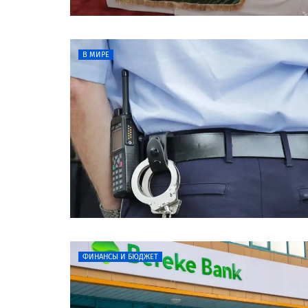
В МИРЕ
ФИНАНСЫ И БЮДЖЕТ