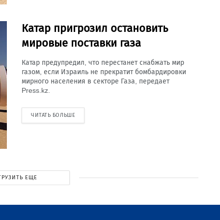
Катар пригрозил остановить
мировые поставки газа
Катар предупредил, что перестанет снабжать мир
газом, если Израиль не прекратит бомбардировки
мирного населения в секторе Газа, передает
Press.kz.
ЧИТАТЬ БОЛЬШЕ
ГРУЗИТЬ ЕЩЕ