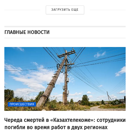
ЗАГРУЗИТЬ ЕЩЕ
ГЛАВНЫЕ НОВОСТИ
ПРОИСШЕСТВИЯ
Череда смертей в «Казахтелекоме»: сотрудники
погибли во время работ в двух регионах