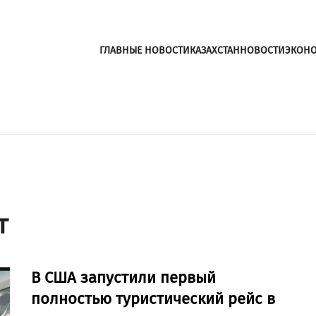
ГЛАВНЫЕ НОВОСТИ
КАЗАХСТАН
НОВОСТИ
ЭКОН
т
В США запустили первый
полностью туристический рейс в