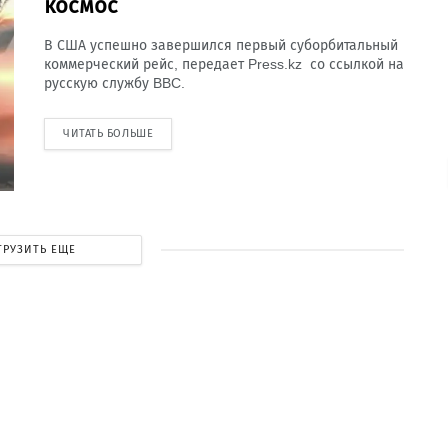
космос
В США успешно завершился первый суборбитальный
коммерческий рейс, передает Press.kz со ссылкой на
русскую службу BBC.
ЧИТАТЬ БОЛЬШЕ
ГРУЗИТЬ ЕЩЕ