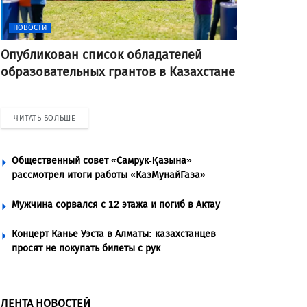
НОВОСТИ
Опубликован список обладателей
образовательных грантов в Казахстане
ЧИТАТЬ БОЛЬШЕ
Общественный совет «Самрук-Қазына»
рассмотрел итоги работы «КазМунайГаза»
Мужчина сорвался с 12 этажа и погиб в Актау
Концерт Канье Уэста в Алматы: казахстанцев
просят не покупать билеты с рук
ЛЕНТА НОВОСТЕЙ