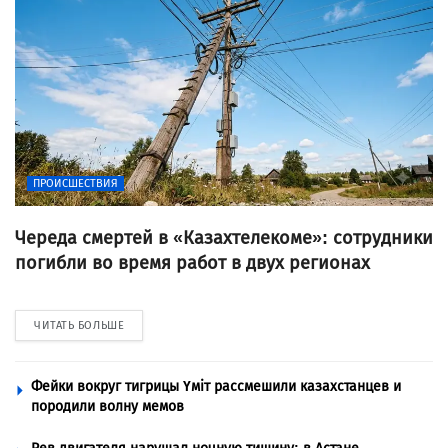
ПРОИСШЕСТВИЯ
Череда смертей в «Казахтелекоме»: сотрудники
погибли во время работ в двух регионах
ЧИТАТЬ БОЛЬШЕ
Фейки вокруг тигрицы Үміт рассмешили казахстанцев и
породили волну мемов