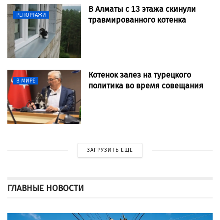
В Алматы с 13 этажа скинули
РЕПОРТАЖИ
травмированного котенка
Котенок залез на турецкого
В МИРЕ
политика во время совещания
ЗАГРУЗИТЬ ЕЩЕ
ГЛАВНЫЕ НОВОСТИ