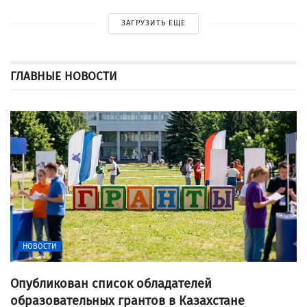
ЗАГРУЗИТЬ ЕЩЕ
ГЛАВНЫЕ НОВОСТИ
НОВОСТИ
Опубликован список обладателей
образовательных грантов в Казахстане