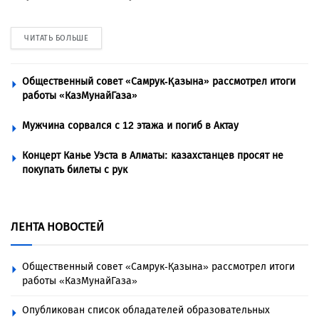
ЧИТАТЬ БОЛЬШЕ
Общественный совет «Самрук-Қазына» рассмотрел итоги
работы «КазМунайГаза»
Мужчина сорвался с 12 этажа и погиб в Актау
Концерт Канье Уэста в Алматы: казахстанцев просят не
покупать билеты с рук
ЛЕНТА НОВОСТЕЙ
Общественный совет «Самрук-Қазына» рассмотрел итоги
работы «КазМунайГаза»
Опубликован список обладателей образовательных