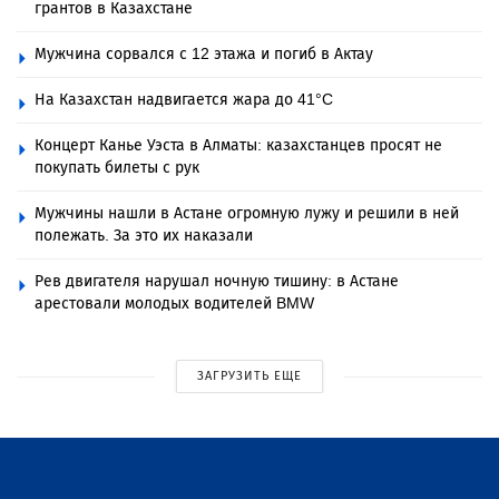
грантов в Казахстане
Мужчина сорвался с 12 этажа и погиб в Актау
На Казахстан надвигается жара до 41°C
Концерт Канье Уэста в Алматы: казахстанцев просят не
покупать билеты с рук
Мужчины нашли в Астане огромную лужу и решили в ней
полежать. За это их наказали
Рев двигателя нарушал ночную тишину: в Астане
арестовали молодых водителей BMW
ЗАГРУЗИТЬ ЕЩЕ