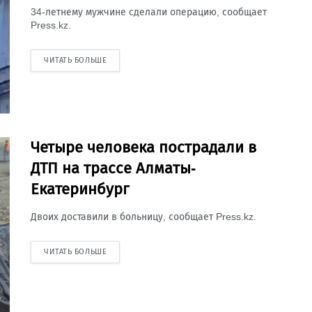
34-летнему мужчине сделали операцию, сообщает
Press.kz.
ЧИТАТЬ БОЛЬШЕ
Четыре человека пострадали в
ДТП на трассе Алматы-
Екатеринбург
Двоих доставили в больницу, сообщает Press.kz.
ЧИТАТЬ БОЛЬШЕ