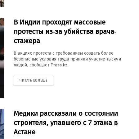
В Индии проходят массовые
протесты из-за убийства врача-
стажера
В акциях протеста с требованием создать более
безопасные условия труда приняли участие тысячи
людей, сообщает Press.kz.
ЧИТАТЬ БОЛЬШЕ
Медики рассказали о состоянии
строителя, упавшего с 7 этажа в
Астане