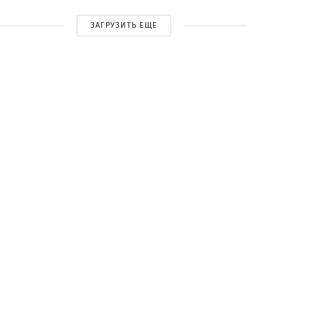
ЗАГРУЗИТЬ ЕЩЕ