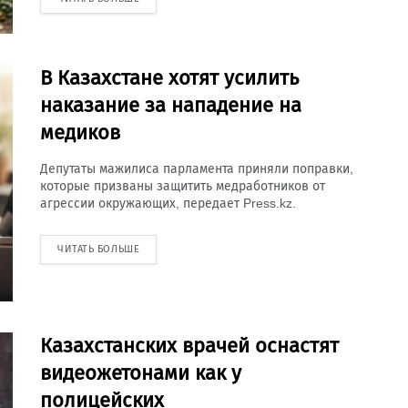
В Казахстане хотят усилить
наказание за нападение на
медиков
Депутаты мажилиса парламента приняли поправки,
которые призваны защитить медработников от
агрессии окружающих, передает Press.kz.
ЧИТАТЬ БОЛЬШЕ
Казахстанских врачей оснастят
видеожетонами как у
полицейских