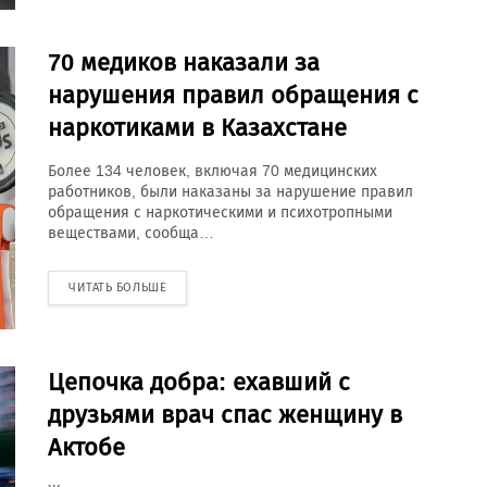
70 медиков наказали за
нарушения правил обращения с
наркотиками в Казахстане
Более 134 человек, включая 70 медицинских
работников, были наказаны за нарушение правил
обращения с наркотическими и психотропными
веществами, сообща…
ЧИТАТЬ БОЛЬШЕ
Цепочка добра: ехавший с
друзьями врач спас женщину в
Актобе