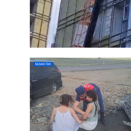
КАЗАХСТАН