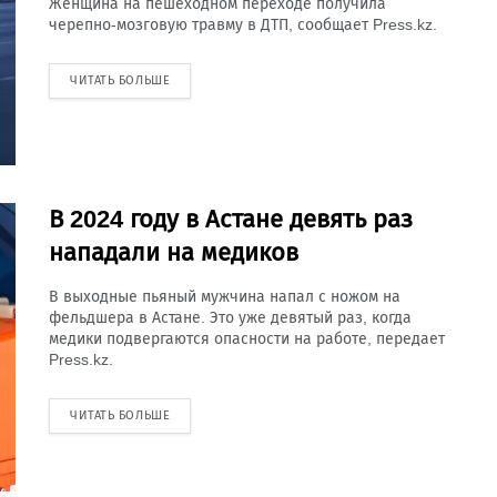
Женщина на пешеходном переходе получила
черепно-мозговую травму в ДТП, сообщает Press.kz.
ЧИТАТЬ БОЛЬШЕ
В 2024 году в Астане девять раз
нападали на медиков
В выходные пьяный мужчина напал с ножом на
фельдшера в Астане. Это уже девятый раз, когда
медики подвергаются опасности на работе, передает
Press.kz.
ЧИТАТЬ БОЛЬШЕ