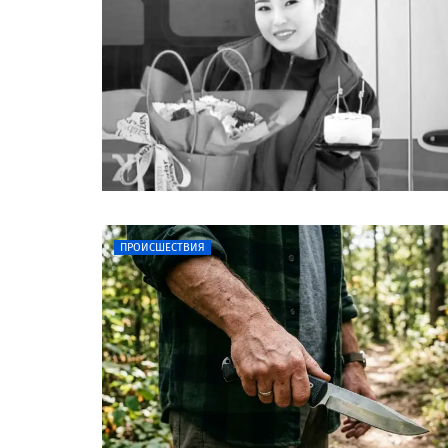
ПРОИСШЕСТВИЯ