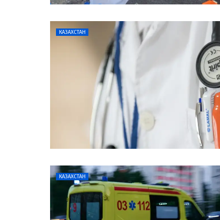
КАЗАХСТАН
КАЗАХСТАН