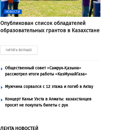
НОВОСТИ
Опубликован список обладателей
образовательных грантов в Казахстане
ЧИТАТЬ БОЛЬШЕ
Общественный совет «Самрук-Қазына»
рассмотрел итоги работы «КазМунайГаза»
Мужчина сорвался с 12 этажа и погиб в Актау
Концерт Канье Уэста в Алматы: казахстанцев
просят не покупать билеты с рук
ЛЕНТА НОВОСТЕЙ