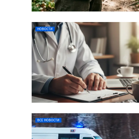
НОВОСТИ
ВСЕ НОВОСТИ