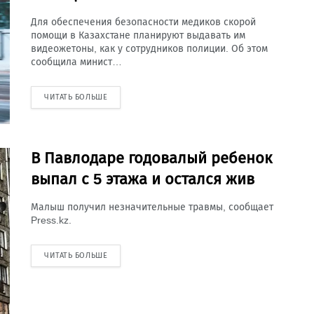
Для обеспечения безопасности медиков скорой
помощи в Казахстане планируют выдавать им
видеожетоны, как у сотрудников полиции. Об этом
сообщила минист…
ЧИТАТЬ БОЛЬШЕ
В Павлодаре годовалый ребенок
выпал с 5 этажа и остался жив
Малыш получил незначительные травмы, сообщает
Press.kz.
ЧИТАТЬ БОЛЬШЕ