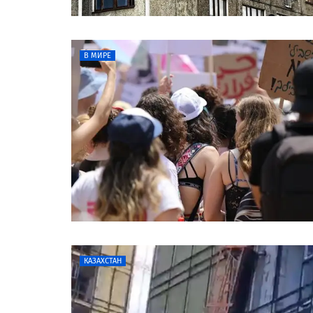
В МИРЕ
КАЗАХСТАН