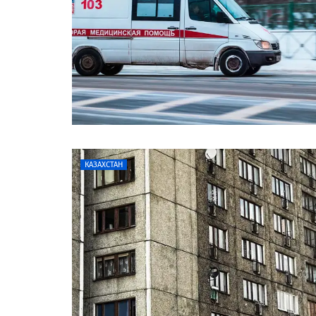
КАЗАХСТАН