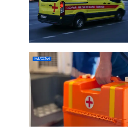
КАЗАХСТАН