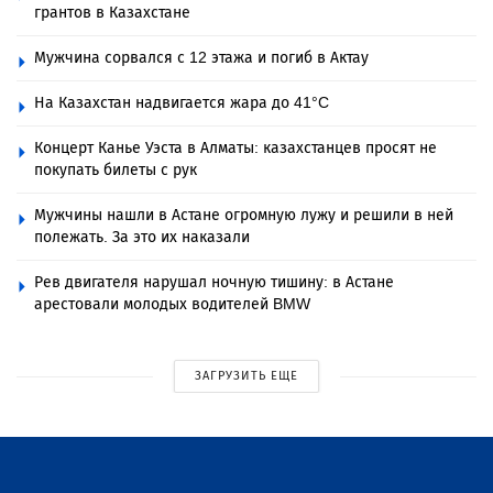
грантов в Казахстане
Мужчина сорвался с 12 этажа и погиб в Актау
На Казахстан надвигается жара до 41°C
Концерт Канье Уэста в Алматы: казахстанцев просят не
покупать билеты с рук
Мужчины нашли в Астане огромную лужу и решили в ней
полежать. За это их наказали
Рев двигателя нарушал ночную тишину: в Астане
арестовали молодых водителей BMW
ЗАГРУЗИТЬ ЕЩЕ