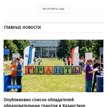
ЗАГРУЗИТЬ ЕЩЕ
ГЛАВНЫЕ НОВОСТИ
НОВОСТИ
Опубликован список обладателей
образовательных грантов в Казахстане