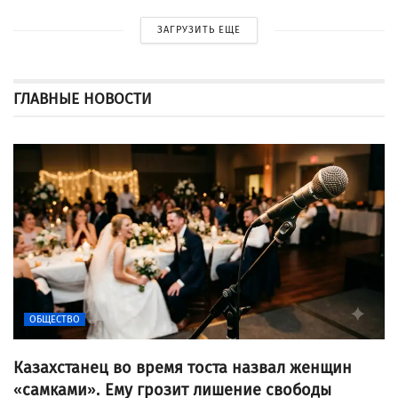
ЗАГРУЗИТЬ ЕЩЕ
ГЛАВНЫЕ НОВОСТИ
ОБЩЕСТВО
Казахстанец во время тоста назвал женщин
«самками». Ему грозит лишение свободы