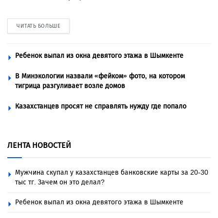
ЧИТАТЬ БОЛЬШЕ
Ребенок выпал из окна девятого этажа в Шымкенте
В Минэкологии назвали «фейком» фото, на котором
тигрица разгуливает возле домов
Казахстанцев просят не справлять нужду где попало
ЛЕНТА НОВОСТЕЙ
Мужчина скупал у казахстанцев банковские карты за 20-30
тыс тг. Зачем он это делал?
Ребенок выпал из окна девятого этажа в Шымкенте