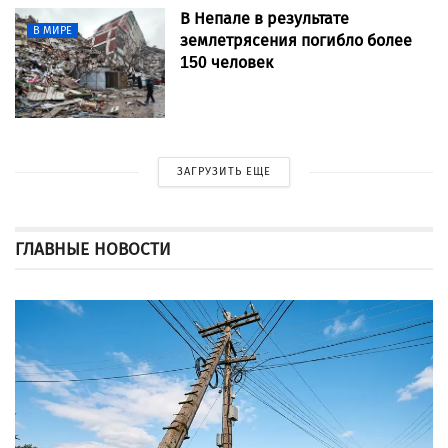
В Непале в результате
В МИРЕ
землетрясения погибло более
150 человек
ЗАГРУЗИТЬ ЕЩЕ
ГЛАВНЫЕ НОВОСТИ