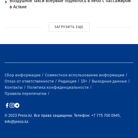
Воздушное такси впервые поднялось в небо с пассажиром
в Астане
ЗАГРУЗИТЬ ЕЩЕ
Сбор информации
Совместное использование информации
Отказ от ответственности
Редакция
18+
Выходные данные
Контакты
Политика конфиденциальности
Правила перепечатки
© 2023 Press.kz. Все права защищены. Телефон: +7 775 700 0945,
Info@press.kz.