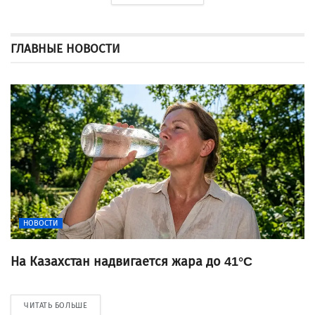
ГЛАВНЫЕ НОВОСТИ
НОВОСТИ
На Казахстан надвигается жара до 41°C
ЧИТАТЬ БОЛЬШЕ