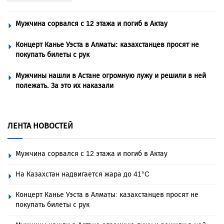
Мужчина сорвался с 12 этажа и погиб в Актау
Концерт Канье Уэста в Алматы: казахстанцев просят не
покупать билеты с рук
Мужчины нашли в Астане огромную лужу и решили в ней
полежать. За это их наказали
ЛЕНТА НОВОСТЕЙ
Мужчина сорвался с 12 этажа и погиб в Актау
На Казахстан надвигается жара до 41°C
Концерт Канье Уэста в Алматы: казахстанцев просят не
покупать билеты с рук