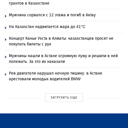
грантов в Казахстане
Мужчина сорвался с 12 этажа и погиб в Актау
На Казахстан надвигается жара до 41°C
Концерт Канье Уэста в Алматы: казахстанцев просят не
покупать билеты с рук
Мужчины нашли в Астане огромную лужу и решили в ней
полежать. За это их наказали
Рев двигателя нарушал ночную тишину: в Астане
арестовали молодых водителей BMW
ЗАГРУЗИТЬ ЕЩЕ