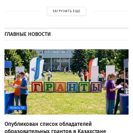
ЗАГРУЗИТЬ ЕЩЕ
ГЛАВНЫЕ НОВОСТИ
НОВОСТИ
Опубликован список обладателей
образовательных грантов в Казахстане