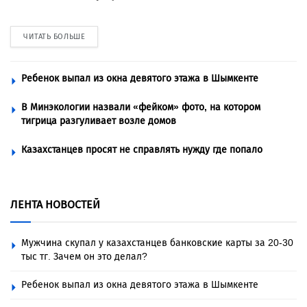
ЧИТАТЬ БОЛЬШЕ
Ребенок выпал из окна девятого этажа в Шымкенте
В Минэкологии назвали «фейком» фото, на котором
тигрица разгуливает возле домов
Казахстанцев просят не справлять нужду где попало
ЛЕНТА НОВОСТЕЙ
Мужчина скупал у казахстанцев банковские карты за 20-30
тыс тг. Зачем он это делал?
Ребенок выпал из окна девятого этажа в Шымкенте