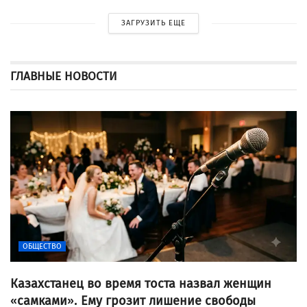
ЗАГРУЗИТЬ ЕЩЕ
ГЛАВНЫЕ НОВОСТИ
ОБЩЕСТВО
Казахстанец во время тоста назвал женщин
«самками». Ему грозит лишение свободы