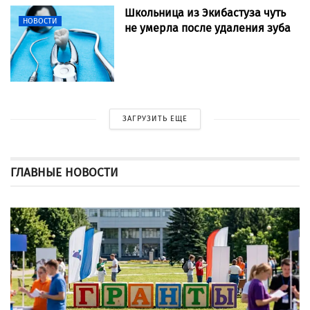
Школьница из Экибастуза чуть
НОВОСТИ
не умерла после удаления зуба
ЗАГРУЗИТЬ ЕЩЕ
ГЛАВНЫЕ НОВОСТИ