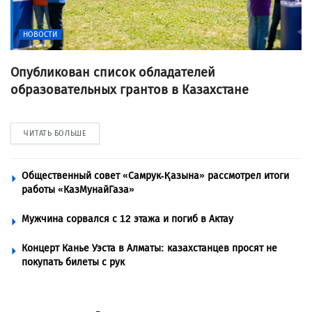
НОВОСТИ
Опубликован список обладателей
образовательных грантов в Казахстане
ЧИТАТЬ БОЛЬШЕ
Общественный совет «Самрук-Қазына» рассмотрел итоги
работы «КазМунайГаза»
Мужчина сорвался с 12 этажа и погиб в Актау
Концерт Канье Уэста в Алматы: казахстанцев просят не
покупать билеты с рук