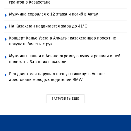
грантов в Казахстане
Мужчина сорвался с 12 этажа и погиб в Актау
На Казахстан надвигается жара до 41°C
Концерт Канье Уэста в Алматы: казахстанцев просят не
покупать билеты с рук
Мужчины нашли в Астане огромную лужу и решили в ней
полежать. За это их наказали
Рев двигателя нарушал ночную тишину: в Астане
арестовали молодых водителей BMW
ЗАГРУЗИТЬ ЕЩЕ