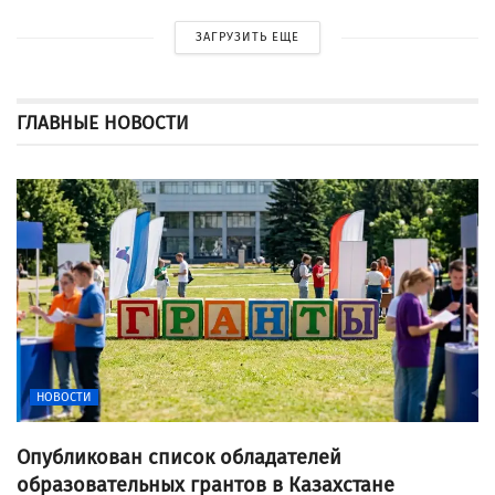
ЗАГРУЗИТЬ ЕЩЕ
ГЛАВНЫЕ НОВОСТИ
НОВОСТИ
Опубликован список обладателей
образовательных грантов в Казахстане