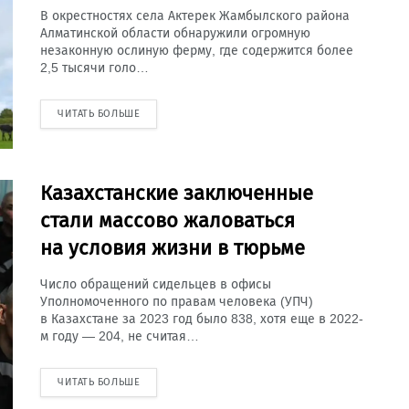
В окрестностях села Актерек Жамбылского района
Алматинской области обнаружили огромную
незаконную ослиную ферму, где содержится более
2,5 тысячи голо…
ЧИТАТЬ БОЛЬШЕ
Казахстанские заключенные
стали массово жаловаться
на условия жизни в тюрьме
Число обращений сидельцев в офисы
Уполномоченного по правам человека (УПЧ)
в Казахстане за 2023 год было 838, хотя еще в 2022-
м году — 204, не считая…
ЧИТАТЬ БОЛЬШЕ