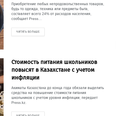
Приобретение любых непродовольственных товаров,
будь то одежда, техника или предметы быта,
составляет всего 24% от расходов населения,
сообщает Press…
ЧИТАТЬ БОЛЬШЕ
Стоимость питания школьников
повысят в Казахстане с учетом
инфляции
Акиматы Казахстана до конца года обязали выделить
средства на повышение стоимости питания
школьников с учетом уровня инфляции, передает
Press.kz.
ЧИТАТЬ БОЛЬШЕ