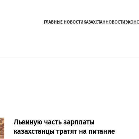
ГЛАВНЫЕ НОВОСТИ
КАЗАХСТАН
НОВОСТИ
ЭКОН
Львиную часть зарплаты
казахстанцы тратят на питание