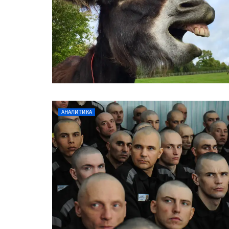
АНАЛИТИКА