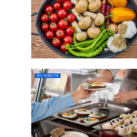
ВСЕ НОВОСТИ