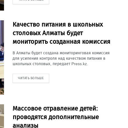
Качество питания в школьных
столовых Алматы будет
мониторить созданная комиссия
В Алматы будет создана мониторинговая комиссия
для усиления контроля над качеством питания в
школьных столовых, передает Press.kz.
ЧИТАТЬ БОЛЬШЕ
Массовое отравление детей:
проводятся дополнительные
анализы