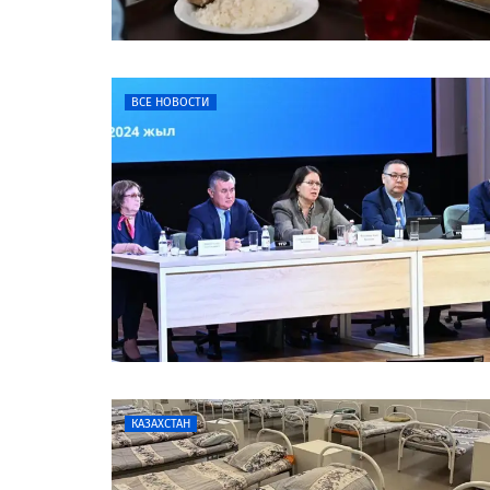
ВСЕ НОВОСТИ
КАЗАХСТАН