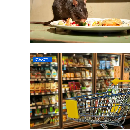
КАЗАХСТАН