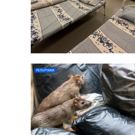
РЕПОРТАЖИ