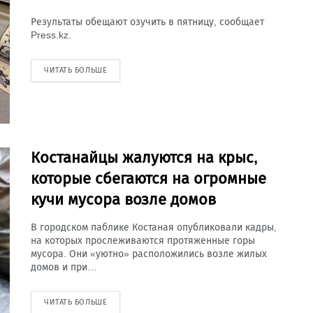
Результаты обещают озучить в пятницу, сообщает
Press.kz.
ЧИТАТЬ БОЛЬШЕ
Костанайцы жалуются на крыс,
которые сбегаются на огромные
кучи мусора возле домов
В городском паблике Костаная опубликовали кадры,
на которых прослеживаются протяженные горы
мусора. Они «уютно» расположились возле жилых
домов и при…
ЧИТАТЬ БОЛЬШЕ