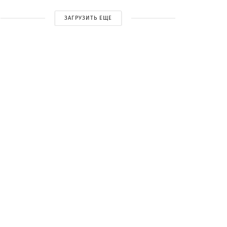
ЗАГРУЗИТЬ ЕЩЕ