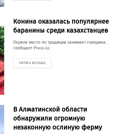
Конина оказалась популярнее
баранины среди казахстанцев
Первое место по традиции занимает говядина,
сообщает Press.kz.
ЧИТАТЬ БОЛЬШЕ
В Алматинской области
обнаружили огромную
незаконную ослиную ферму