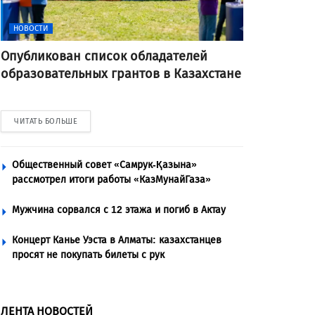
НОВОСТИ
Опубликован список обладателей
образовательных грантов в Казахстане
ЧИТАТЬ БОЛЬШЕ
Общественный совет «Самрук-Қазына»
рассмотрел итоги работы «КазМунайГаза»
Мужчина сорвался с 12 этажа и погиб в Актау
Концерт Канье Уэста в Алматы: казахстанцев
просят не покупать билеты с рук
ЛЕНТА НОВОСТЕЙ