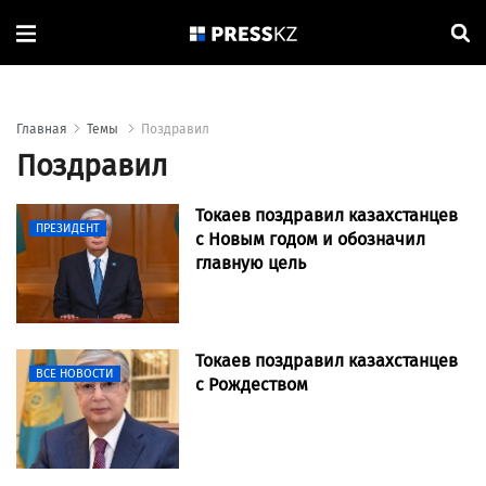
Главная
Темы
Поздравил
Поздравил
Токаев поздравил казахстанцев
ПРЕЗИДЕНТ
с Новым годом и обозначил
главную цель
Токаев поздравил казахстанцев
ВСЕ НОВОСТИ
с Рождеством