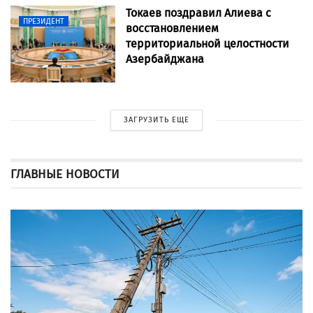
Токаев поздравил Алиева с
ПРЕЗИДЕНТ
восстановлением
территориальной целостности
Азербайджана
ЗАГРУЗИТЬ ЕЩЕ
ГЛАВНЫЕ НОВОСТИ