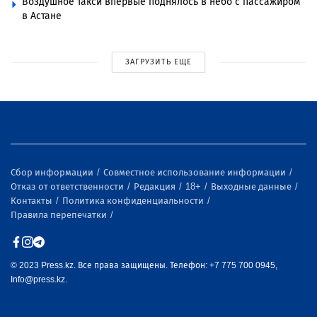
Воздушное такси впервые поднялось в небо с пассажиром
в Астане
ЗАГРУЗИТЬ ЕЩЕ
Сбор информации
Совместное использование информации
Отказ от ответственности
Редакция
18+
Выходные данные
Контакты
Политика конфиденциальности
Правила перепечатки
© 2023 Press.kz. Все права защищены. Телефон: +7 775 700 0945,
Info@press.kz.