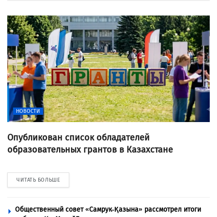
НОВОСТИ
Опубликован список обладателей
образовательных грантов в Казахстане
ЧИТАТЬ БОЛЬШЕ
Общественный совет «Самрук-Қазына» рассмотрел итоги