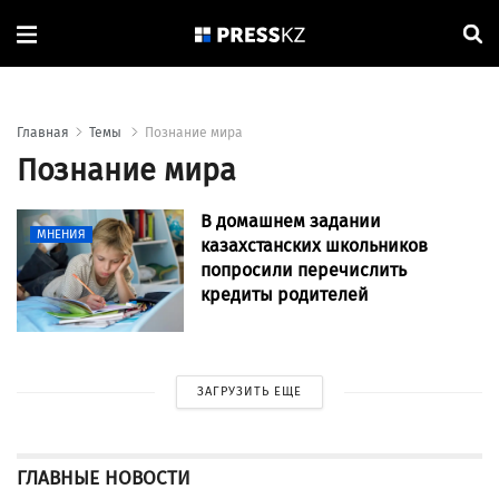
Главная
Темы
Познание мира
Познание мира
В домашнем задании
МНЕНИЯ
казахстанских школьников
попросили перечислить
кредиты родителей
ЗАГРУЗИТЬ ЕЩЕ
ГЛАВНЫЕ НОВОСТИ