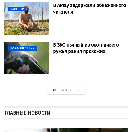
В Актау задержали обнаженного
НОВОСТИ
читателя
В ЗКО пьяный из охотничьего
ПРОИСШЕСТВИЯ
ружья ранил прохожих
ЗАГРУЗИТЬ ЕЩЕ
ГЛАВНЫЕ НОВОСТИ