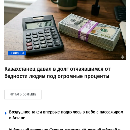
НОВОСТИ
Казахстанец давал в долг отчаявшимся от
бедности людям под огромные проценты
ЧИТАТЬ БОЛЬШЕ
Воздушное такси впервые поднялось в небо с пассажиром
в Астане