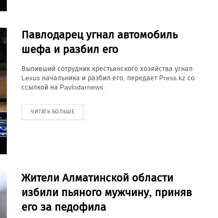
Павлодарец угнал автомобиль
шефа и разбил его
Выпивший сотрудник крестьянского хозяйства угнал
Lexus начальника и разбил его, передает Press.kz со
ссылкой на Pavlodarnews.
ЧИТАТЬ БОЛЬШЕ
Жители Алматинской области
избили пьяного мужчину, приняв
его за педофила