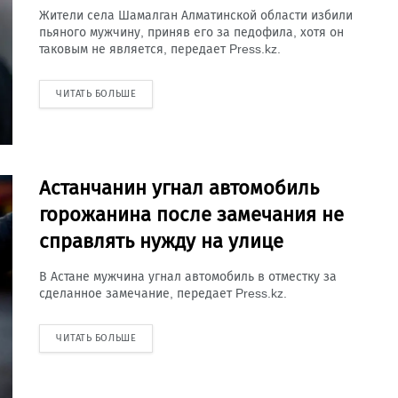
Жители села Шамалган Алматинской области избили
пьяного мужчину, приняв его за педофила, хотя он
таковым не является, передает Press.kz.
ЧИТАТЬ БОЛЬШЕ
Астанчанин угнал автомобиль
горожанина после замечания не
справлять нужду на улице
В Астане мужчина угнал автомобиль в отместку за
сделанное замечание, передает Press.kz.
ЧИТАТЬ БОЛЬШЕ