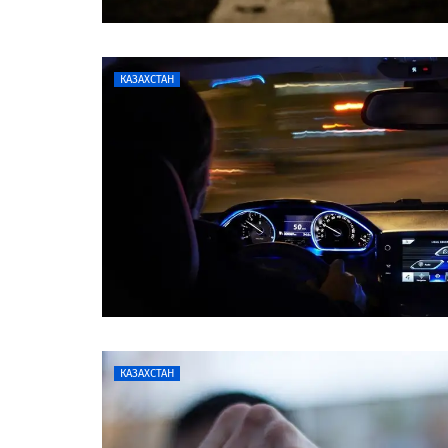
КАЗАХСТАН
КАЗАХСТАН