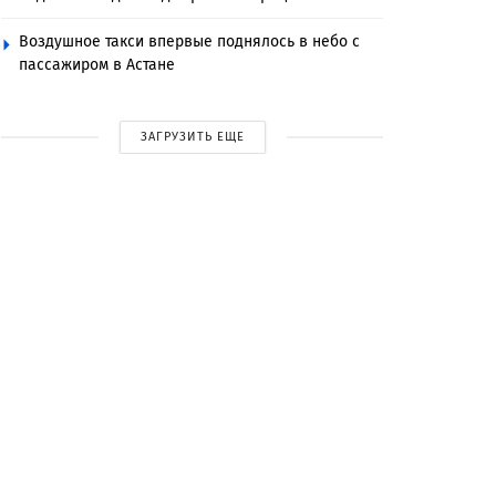
Воздушное такси впервые поднялось в небо с
пассажиром в Астане
ЗАГРУЗИТЬ ЕЩЕ