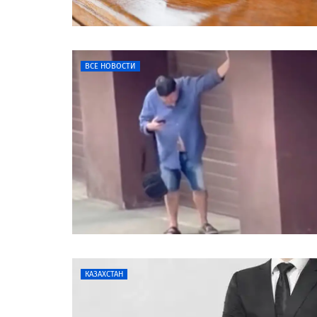
ВСЕ НОВОСТИ
КАЗАХСТАН