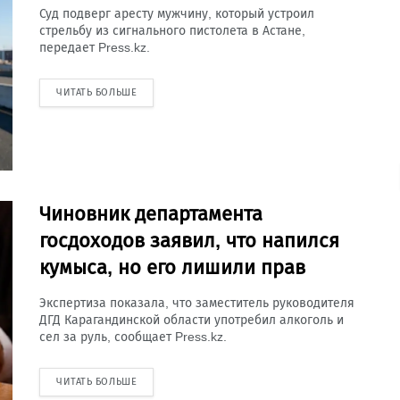
Суд подверг аресту мужчину, который устроил
стрельбу из сигнального пистолета в Астане,
передает Press.kz.
ЧИТАТЬ БОЛЬШЕ
Чиновник департамента
госдоходов заявил, что напился
кумыса, но его лишили прав
Экспертиза показала, что заместитель руководителя
ДГД Карагандинской области употребил алкоголь и
сел за руль, сообщает Press.kz.
ЧИТАТЬ БОЛЬШЕ