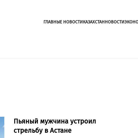
ГЛАВНЫЕ НОВОСТИ
КАЗАХСТАН
НОВОСТИ
ЭКОН
Пьяный мужчина устроил
стрельбу в Астане