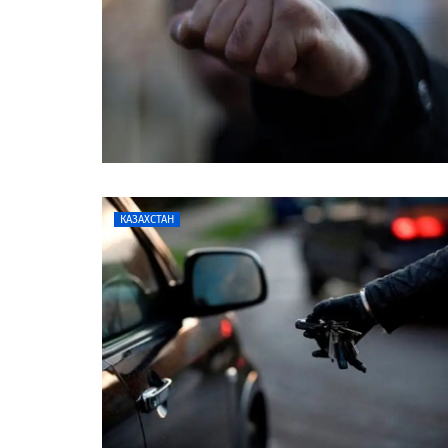
КАЗАХСТАН