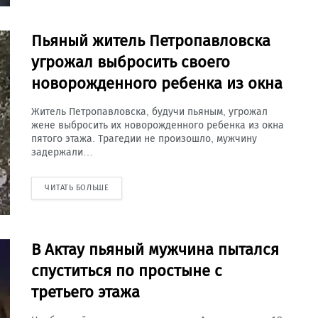
Пьяный житель Петропавловска
угрожал выбросить своего
новорожденного ребенка из окна
Житель Петропавловска, будучи пьяным, угрожал
жене выбросить их новорожденного ребенка из окна
пятого этажа. Трагедии не произошло, мужчину
задержали…
ЧИТАТЬ БОЛЬШЕ
В Актау пьяный мужчина пытался
спуститься по простыне с
третьего этажа