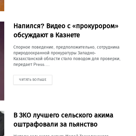
Напился? Видео с «прокурором»
обсуждают в Казнете
Спорное поведение, предположительно, сотрудника
природоохранной прокуратуры Западно-
Казахстанской области стало поводом для проверки,
передает Press.…
ЧИТАТЬ БОЛЬШЕ
В ЗКО лучшего сельского акима
оштрафовали за пьянство