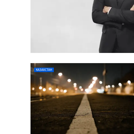
КАЗАХСТАН