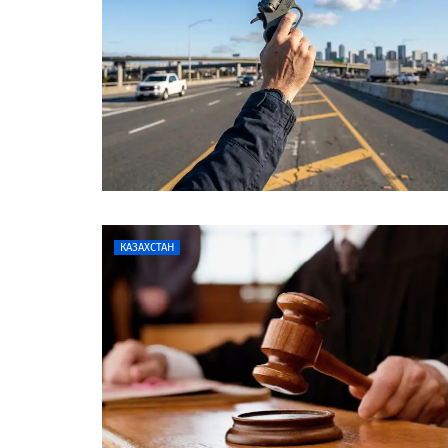
КАЗАХСТАН