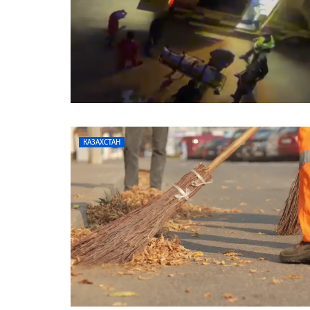
КАЗАХСТАН