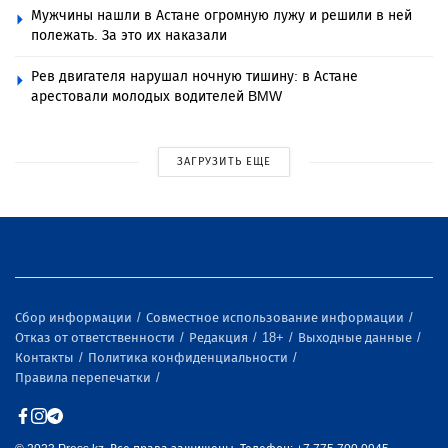
Мужчины нашли в Астане огромную лужу и решили в ней
полежать. За это их наказали
Рев двигателя нарушал ночную тишину: в Астане
арестовали молодых водителей BMW
ЗАГРУЗИТЬ ЕЩЕ
Сбор информации
Совместное использование информации
Отказ от ответственности
Редакция
18+
Выходные данные
Контакты
Политика конфиденциальности
Правила перепечатки