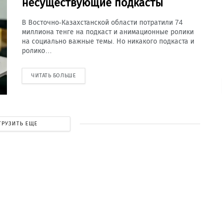
несуществующие подкасты
В Восточно-Казахстанской области потратили 74
миллиона тенге на подкаст и анимационные ролики
на социально важные темы. Но никакого подкаста и
ролико…
ЧИТАТЬ БОЛЬШЕ
ГРУЗИТЬ ЕЩЕ