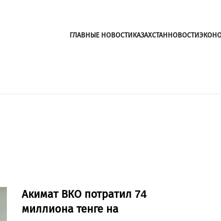
ГЛАВНЫЕ НОВОСТИ
КАЗАХСТАН
НОВОСТИ
ЭКОН
Акимат ВКО потратил 74
миллиона тенге на