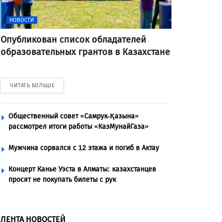
НОВОСТИ
Опубликован список обладателей
образовательных грантов в Казахстане
ЧИТАТЬ БОЛЬШЕ
Общественный совет «Самрук-Қазына»
рассмотрел итоги работы «КазМунайГаза»
Мужчина сорвался с 12 этажа и погиб в Актау
Концерт Канье Уэста в Алматы: казахстанцев
просят не покупать билеты с рук
ЛЕНТА НОВОСТЕЙ