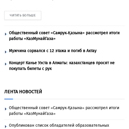
ЧИТАТЬ БОЛЬШЕ
Общественный совет «Самрук-Қазына» рассмотрел итоги
работы «КазМунайГаза»
Мужчина сорвался с 12 этажа и погиб в Актау
Концерт Канье Уэста в Алматы: казахстанцев просят не
покупать билеты с рук
ЛЕНТА НОВОСТЕЙ
Общественный совет «Самрук-Қазына» рассмотрел итоги
работы «КазМунайГаза»
Опубликован список обладателей образовательных