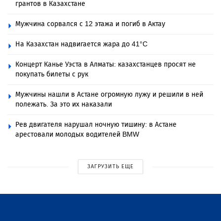
грантов в Казахстане
Мужчина сорвался с 12 этажа и погиб в Актау
На Казахстан надвигается жара до 41°C
Концерт Канье Уэста в Алматы: казахстанцев просят не
покупать билеты с рук
Мужчины нашли в Астане огромную лужу и решили в ней
полежать. За это их наказали
Рев двигателя нарушал ночную тишину: в Астане
арестовали молодых водителей BMW
ЗАГРУЗИТЬ ЕЩЕ