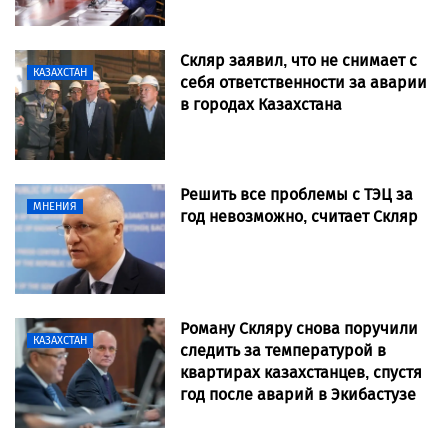
Скляр заявил, что не снимает с
КАЗАХСТАН
себя ответственности за аварии
в городах Казахстана
Решить все проблемы с ТЭЦ за
МНЕНИЯ
год невозможно, считает Скляр
Роману Скляру снова поручили
КАЗАХСТАН
следить за температурой в
квартирах казахстанцев, спустя
год после аварий в Экибастузе