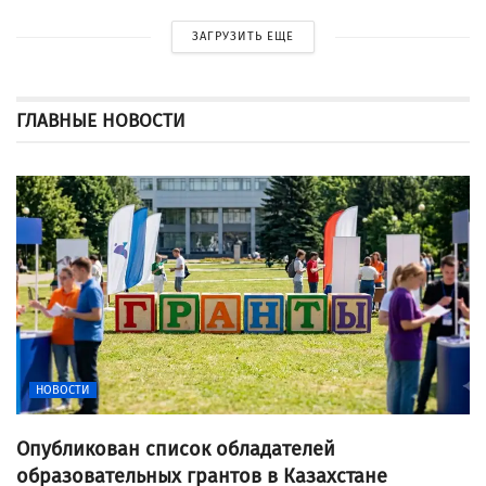
ЗАГРУЗИТЬ ЕЩЕ
ГЛАВНЫЕ НОВОСТИ
НОВОСТИ
Опубликован список обладателей
образовательных грантов в Казахстане