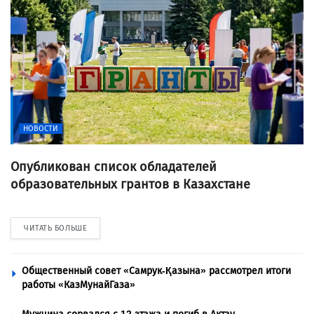
НОВОСТИ
Опубликован список обладателей
образовательных грантов в Казахстане
ЧИТАТЬ БОЛЬШЕ
Общественный совет «Самрук-Қазына» рассмотрел итоги
работы «КазМунайГаза»