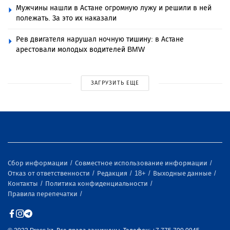
Мужчины нашли в Астане огромную лужу и решили в ней
полежать. За это их наказали
Рев двигателя нарушал ночную тишину: в Астане
арестовали молодых водителей BMW
ЗАГРУЗИТЬ ЕЩЕ
Сбор информации
Совместное использование информации
Отказ от ответственности
Редакция
18+
Выходные данные
Контакты
Политика конфиденциальности
Правила перепечатки