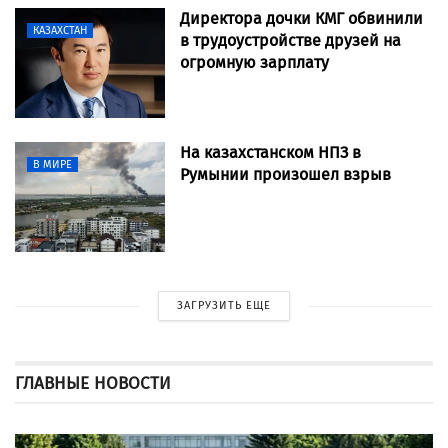
Директора дочки КМГ обвинили
КАЗАХСТАН
в трудоустройстве друзей на
огромную зарплату
На казахстанском НПЗ в
В МИРЕ
Румынии произошел взрыв
ЗАГРУЗИТЬ ЕЩЕ
ГЛАВНЫЕ НОВОСТИ