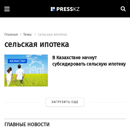
Главная
Темы
сельская ипотека
сельская ипотека
В Казахстане начнут
КАЗАХСТАН
субсидировать сельскую ипотеку
ЗАГРУЗИТЬ ЕЩЕ
ГЛАВНЫЕ НОВОСТИ