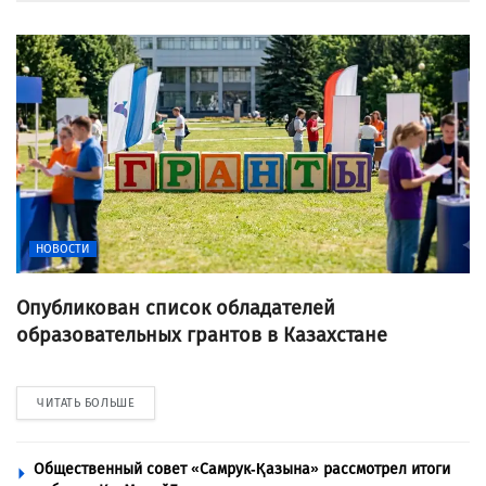
НОВОСТИ
Опубликован список обладателей
образовательных грантов в Казахстане
ЧИТАТЬ БОЛЬШЕ
Общественный совет «Самрук-Қазына» рассмотрел итоги