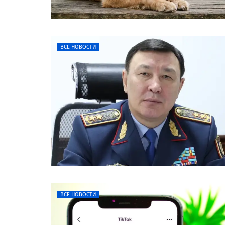
ВСЕ НОВОСТИ
ВСЕ НОВОСТИ