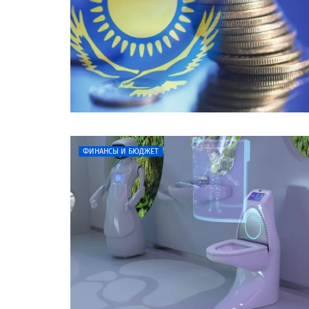
ФИНАНСЫ И БЮДЖЕТ