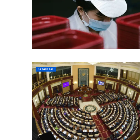
КАЗАХСТАН