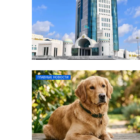
ГЛАВНЫЕ НОВОСТИ