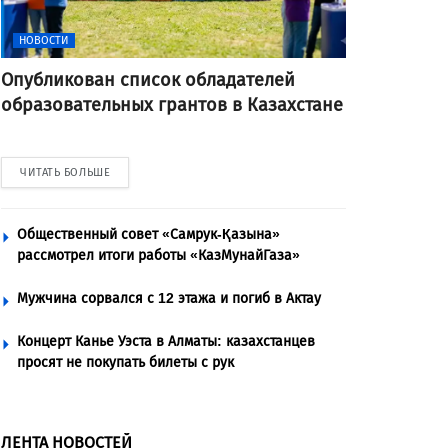
НОВОСТИ
Опубликован список обладателей
образовательных грантов в Казахстане
ЧИТАТЬ БОЛЬШЕ
Общественный совет «Самрук-Қазына»
рассмотрел итоги работы «КазМунайГаза»
Мужчина сорвался с 12 этажа и погиб в Актау
Концерт Канье Уэста в Алматы: казахстанцев
просят не покупать билеты с рук
ЛЕНТА НОВОСТЕЙ