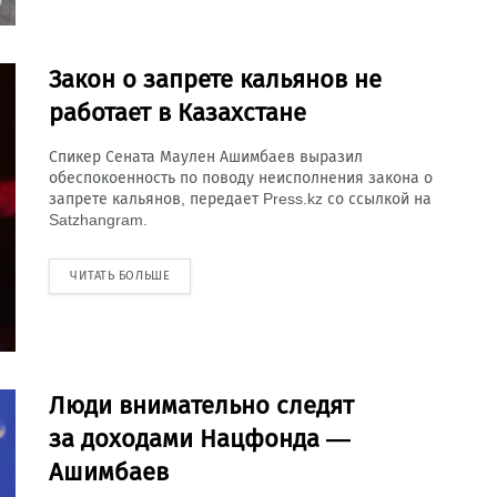
Закон о запрете кальянов не
работает в Казахстане
Спикер Сената Маулен Ашимбаев выразил
обеспокоенность по поводу неисполнения закона о
запрете кальянов, передает Press.kz со ссылкой на
Satzhangram.
ЧИТАТЬ БОЛЬШЕ
Люди внимательно следят
за доходами Нацфонда —
Ашимбаев