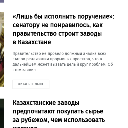
«Лишь бы исполнить поручение»:
сенатору не понравилось, как
правительство строит заводы
в Казахстане
Правительство не провело должный анализ всех
этапов реализации прорывных проектов, что в
дальнейшем может вызвать целый круг проблем. Об
этом заявил …
ЧИТАТЬ БОЛЬШЕ
Казахстанские заводы
предпочитают покупать сырье
за рубежом, чем использовать