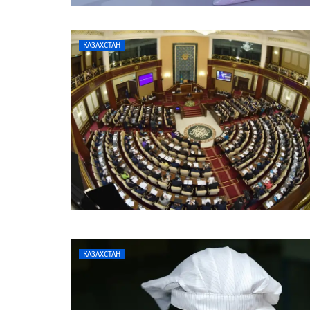
КАЗАХСТАН
КАЗАХСТАН