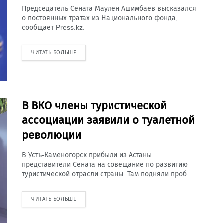
Председатель Сената Маулен Ашимбаев высказался
о постоянных тратах из Национального фонда,
сообщает Press.kz.
ЧИТАТЬ БОЛЬШЕ
В ВКО члены туристической
ассоциации заявили о туалетной
революции
В Усть-Каменогорск прибыли из Астаны
представители Сената на совещание по развитию
туристической отрасли страны. Там подняли проб…
ЧИТАТЬ БОЛЬШЕ