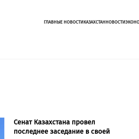
ГЛАВНЫЕ НОВОСТИ
КАЗАХСТАН
НОВОСТИ
ЭКОН
Сенат Казахстана провел
последнее заседание в своей