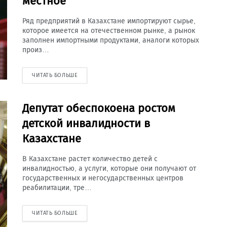
местное
Ряд предприятий в Казахстане импортируют сырье,
которое имеется на отечественном рынке, а рынок
заполнен импортными продуктами, аналоги которых
произ…
ЧИТАТЬ БОЛЬШЕ
Депутат обеспокоена ростом
детской инвалидности в
Казахстане
В Казахстане растет количество детей с
инвалидностью, а услуги, которые они получают от
государственных и негосударственных центров
реабилитации, тре…
ЧИТАТЬ БОЛЬШЕ