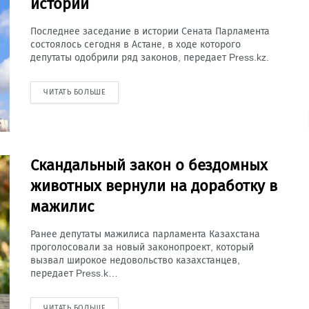
истории
Последнее заседание в истории Сената Парламента
состоялось сегодня в Астане, в ходе которого
депутаты одобрили ряд законов, передает Press.kz.
ЧИТАТЬ БОЛЬШЕ
Скандальный закон о бездомных
животных вернули на доработку в
мажилис
Ранее депутаты мажилиса парламента Казахстана
проголосовали за новый законопроект, который
вызвал широкое недовольство казахстанцев,
передает Press.k…
ЧИТАТЬ БОЛЬШЕ