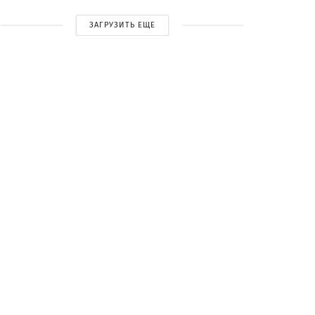
ЗАГРУЗИТЬ ЕЩЕ