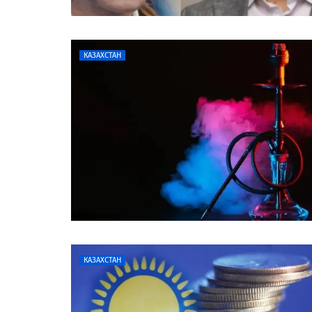
КАЗАХСТАН
КАЗАХСТАН