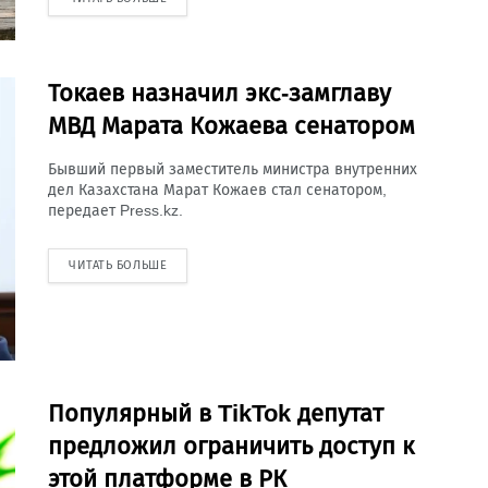
Токаев назначил экс-замглаву
МВД Марата Кожаева сенатором
Бывший первый заместитель министра внутренних
дел Казахстана Марат Кожаев стал сенатором,
передает Press.kz.
ЧИТАТЬ БОЛЬШЕ
Популярный в TikTok депутат
предложил ограничить доступ к
этой платформе в РК