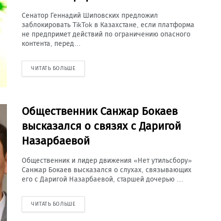
Сенатор Геннадий Шиповских предложил
заблокировать TikTok в Казахстане, если платформа
не предпримет действий по ограничению опасного
контента, перед…
ЧИТАТЬ БОЛЬШЕ
Общественник Санжар Бокаев
высказался о связях с Даригой
Назарбаевой
Общественник и лидер движения «Нет утильсбору»
Санжар Бокаев высказался о слухах, связывающих
его с Даригой Назарбаевой, старшей дочерью …
ЧИТАТЬ БОЛЬШЕ