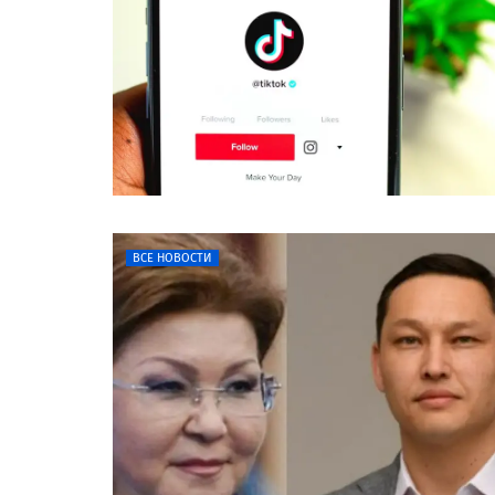
ВСЕ НОВОСТИ