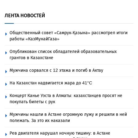
ЛЕНТА НОВОСТЕЙ
Общественный совет «Самрук-Қазына» рассмотрел итоги
работы «КазМунайГаза»
Опубликован список обладателей образовательных
грантов в Казахстане
Мужчина сорвался с 12 этажа и погиб в Актау
На Казахстан надвигается жара до 41°C
Концерт Канье Уэста в Алматы: казахстанцев просят не
покупать билеты с рук
Мужчины нашли в Астане огромную лужу и решили в ней
полежать. За это их наказали
Рев двигателя нарушал ночную тишину: в Астане