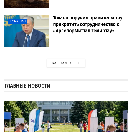
Токаев поручил правительству
КАЗАХСТАН
прекратить сотрудничество с
«АрселорМиттал Темиртау»
ЗАГРУЗИТЬ ЕЩЕ
ГЛАВНЫЕ НОВОСТИ