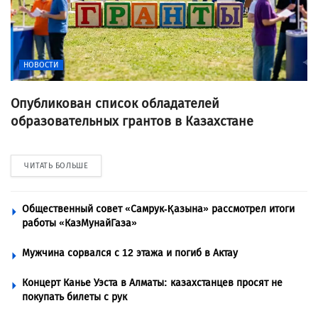
НОВОСТИ
Опубликован список обладателей
образовательных грантов в Казахстане
ЧИТАТЬ БОЛЬШЕ
Общественный совет «Самрук-Қазына» рассмотрел итоги
работы «КазМунайГаза»
Мужчина сорвался с 12 этажа и погиб в Актау
Концерт Канье Уэста в Алматы: казахстанцев просят не
покупать билеты с рук