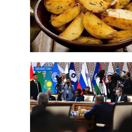
КАЗАХСТАН