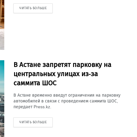
ЧИТАТЬ БОЛЬШЕ
В Астане запретят парковку на
центральных улицах из-за
саммита ШОС
В Астане временно введут ограничения на парковку
автомобилей в связи с проведением саммита ШОС,
передает Press.kz.
ЧИТАТЬ БОЛЬШЕ