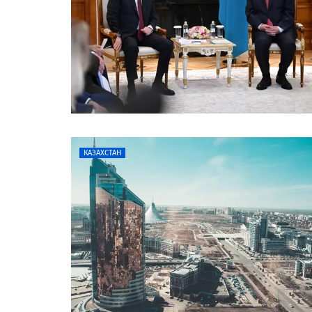
КАЗАХСТАН