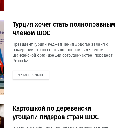
Турция хочет стать полноправным
членом ШОС
Президент Турции Реджеп Тайип Эрдоган заявил о
намерении страны стать полноправным членом
Шанхайской организации сотрудничества, передает
Press.kz.
ЧИТАТЬ БОЛЬШЕ
Картошкой по-деревенски
угощали лидеров стран ШОС