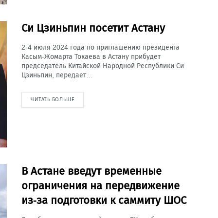
Си Цзиньпин посетит Астану
2-4 июля 2024 года по приглашению президента
Касым-Жомарта Токаева в Астану прибудет
председатель Китайской Народной Республики Си
Цзиньпин, передает…
ЧИТАТЬ БОЛЬШЕ
В Астане введут временные
ограничения на передвижение
из-за подготовки к саммиту ШОС