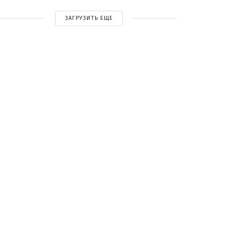
ЗАГРУЗИТЬ ЕЩЕ