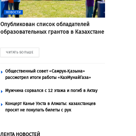
НОВОСТИ
Опубликован список обладателей
образовательных грантов в Казахстане
ЧИТАТЬ БОЛЬШЕ
Общественный совет «Самрук-Қазына»
рассмотрел итоги работы «КазМунайГаза»
Мужчина сорвался с 12 этажа и погиб в Актау
Концерт Канье Уэста в Алматы: казахстанцев
просят не покупать билеты с рук
ЛЕНТА НОВОСТЕЙ