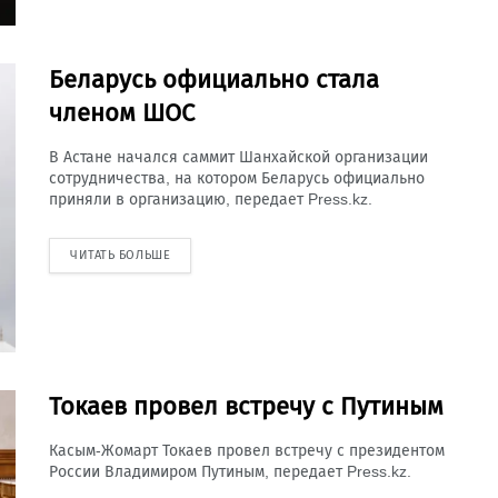
Беларусь официально стала
членом ШОС
В Астане начался саммит Шанхайской организации
сотрудничества, на котором Беларусь официально
приняли в организацию, передает Press.kz.
ЧИТАТЬ БОЛЬШЕ
Токаев провел встречу с Путиным
Касым-Жомарт Токаев провел встречу с президентом
России Владимиром Путиным, передает Press.kz.