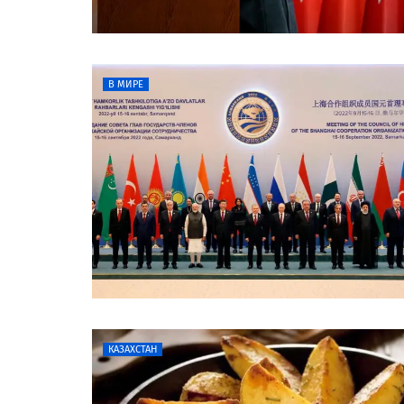
В МИРЕ
КАЗАХСТАН