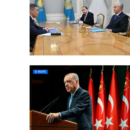
В МИРЕ