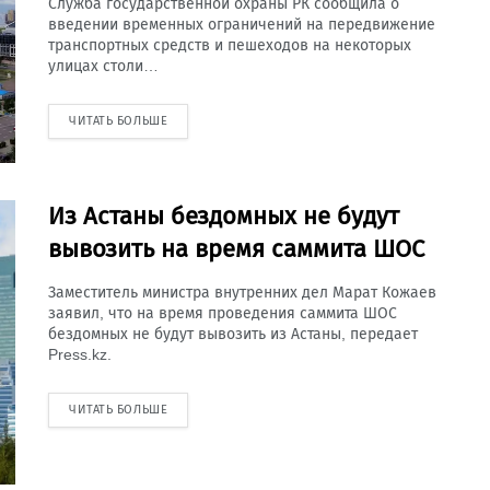
Служба государственной охраны РК сообщила о
введении временных ограничений на передвижение
транспортных средств и пешеходов на некоторых
улицах столи…
ЧИТАТЬ БОЛЬШЕ
Из Астаны бездомных не будут
вывозить на время саммита ШОС
Заместитель министра внутренних дел Марат Кожаев
заявил, что на время проведения саммита ШОС
бездомных не будут вывозить из Астаны, передает
Press.kz.
ЧИТАТЬ БОЛЬШЕ