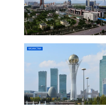
КАЗАХСТАН