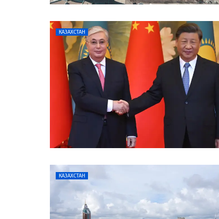
КАЗАХСТАН
КАЗАХСТАН