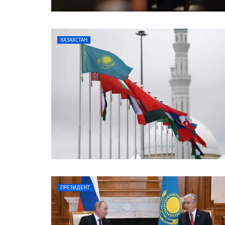
КАЗАХСТАН
ПРЕЗИДЕНТ