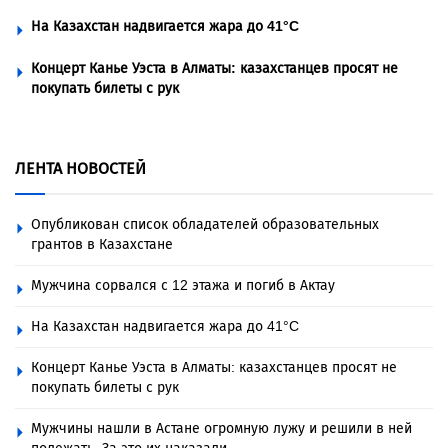
На Казахстан надвигается жара до 41°C
Концерт Канье Уэста в Алматы: казахстанцев просят не
покупать билеты с рук
ЛЕНТА НОВОСТЕЙ
Опубликован список обладателей образовательных
грантов в Казахстане
Мужчина сорвался с 12 этажа и погиб в Актау
На Казахстан надвигается жара до 41°C
Концерт Канье Уэста в Алматы: казахстанцев просят не
покупать билеты с рук
Мужчины нашли в Астане огромную лужу и решили в ней