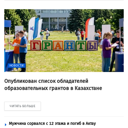
НОВОСТИ
Опубликован список обладателей
образовательных грантов в Казахстане
ЧИТАТЬ БОЛЬШЕ
Мужчина сорвался с 12 этажа и погиб в Актау