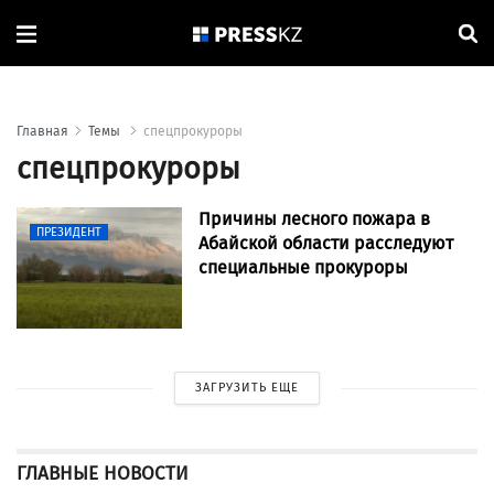
Главная
Темы
спецпрокуроры
спецпрокуроры
Причины лесного пожара в
ПРЕЗИДЕНТ
Абайской области расследуют
специальные прокуроры
ЗАГРУЗИТЬ ЕЩЕ
ГЛАВНЫЕ НОВОСТИ