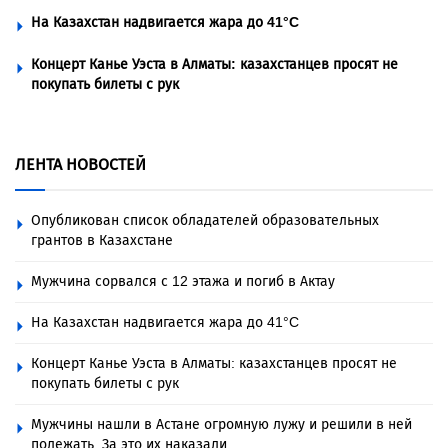
На Казахстан надвигается жара до 41°C
Концерт Канье Уэста в Алматы: казахстанцев просят не
покупать билеты с рук
ЛЕНТА НОВОСТЕЙ
Опубликован список обладателей образовательных
грантов в Казахстане
Мужчина сорвался с 12 этажа и погиб в Актау
На Казахстан надвигается жара до 41°C
Концерт Канье Уэста в Алматы: казахстанцев просят не
покупать билеты с рук
Мужчины нашли в Астане огромную лужу и решили в ней
полежать. За это их наказали