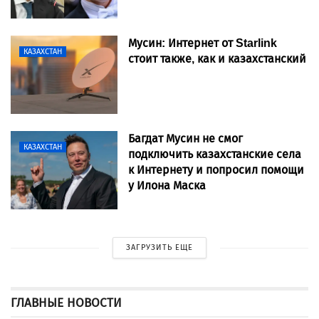
Мусин: Интернет от Starlink
КАЗАХСТАН
стоит также, как и казахстанский
Багдат Мусин не смог
КАЗАХСТАН
подключить казахстанские села
к Интернету и попросил помощи
у Илона Маска
ЗАГРУЗИТЬ ЕЩЕ
ГЛАВНЫЕ НОВОСТИ