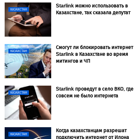
Starlink можно использовать в
КАЗАХСТАН
Казахстане, так сказала депутат
Смогут ли блокировать интернет
КАЗАХСТАН
Starlink в Казахстане во время
митингов и ЧП
Starlink проведут в село ВКО, где
КАЗАХСТАН
совсем не было интернета
Когда казахстанцам разрешат
КАЗАХСТАН
подключить интернет от Илона