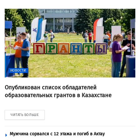
НОВОСТИ
Опубликован список обладателей
образовательных грантов в Казахстане
ЧИТАТЬ БОЛЬШЕ
Мужчина сорвался с 12 этажа и погиб в Актау