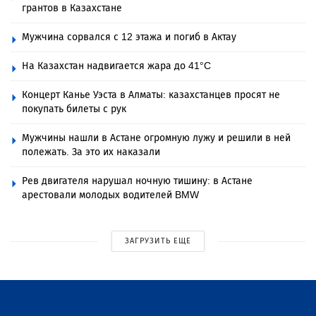
грантов в Казахстане
Мужчина сорвался с 12 этажа и погиб в Актау
На Казахстан надвигается жара до 41°C
Концерт Канье Уэста в Алматы: казахстанцев просят не
покупать билеты с рук
Мужчины нашли в Астане огромную лужу и решили в ней
полежать. За это их наказали
Рев двигателя нарушал ночную тишину: в Астане
арестовали молодых водителей BMW
ЗАГРУЗИТЬ ЕЩЕ