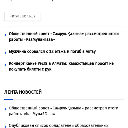
ЧИТАТЬ БОЛЬШЕ
Общественный совет «Самрук-Қазына» рассмотрел итоги
работы «КазМунайГаза»
Мужчина сорвался с 12 этажа и погиб в Актау
Концерт Канье Уэста в Алматы: казахстанцев просят не
покупать билеты с рук
ЛЕНТА НОВОСТЕЙ
Общественный совет «Самрук-Қазына» рассмотрел итоги
работы «КазМунайГаза»
Опубликован список обладателей образовательных