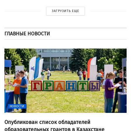
ЗАГРУЗИТЬ ЕЩЕ
ГЛАВНЫЕ НОВОСТИ
НОВОСТИ
Опубликован список обладателей
образовательных грантов в Казахстане