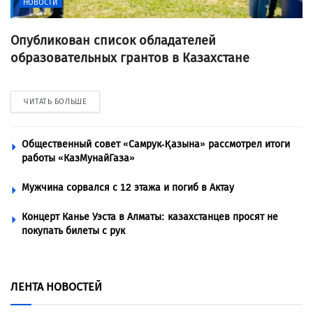
НОВОСТИ
Опубликован список обладателей
образовательных грантов в Казахстане
ЧИТАТЬ БОЛЬШЕ
Общественный совет «Самрук-Қазына» рассмотрел итоги
работы «КазМунайГаза»
Мужчина сорвался с 12 этажа и погиб в Актау
Концерт Канье Уэста в Алматы: казахстанцев просят не
покупать билеты с рук
ЛЕНТА НОВОСТЕЙ