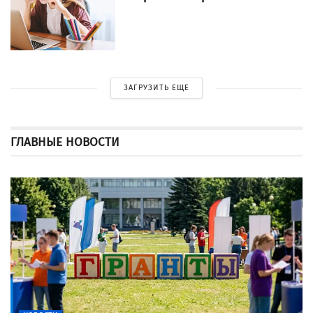
ЗАГРУЗИТЬ ЕЩЕ
ГЛАВНЫЕ НОВОСТИ