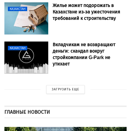
Жилье может подорожать в
КАЗАХСТАН
Казахстане из-за ужесточения
требований к строительству
Вкладчикам не возвращают
КАЗАХСТАН
деньги: скандал вокруг
стройкомпании G-Park не
утихает
ЗАГРУЗИТЬ ЕЩЕ
ГЛАВНЫЕ НОВОСТИ