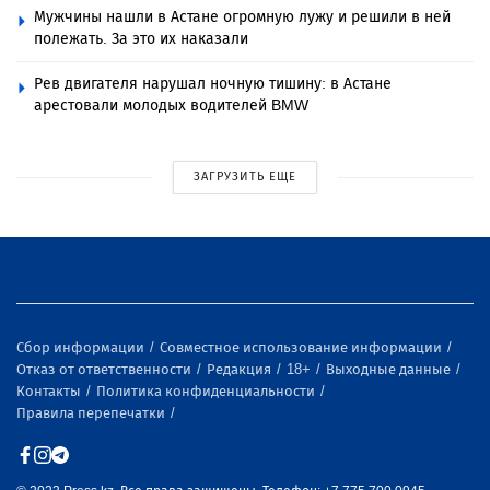
Мужчины нашли в Астане огромную лужу и решили в ней
полежать. За это их наказали
Рев двигателя нарушал ночную тишину: в Астане
арестовали молодых водителей BMW
ЗАГРУЗИТЬ ЕЩЕ
Сбор информации
Совместное использование информации
Отказ от ответственности
Редакция
18+
Выходные данные
Контакты
Политика конфиденциальности
Правила перепечатки