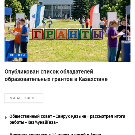
НОВОСТИ
Опубликован список обладателей
образовательных грантов в Казахстане
ЧИТАТЬ БОЛЬШЕ
Общественный совет «Самрук-Қазына» рассмотрел итоги
работы «КазМунайГаза»