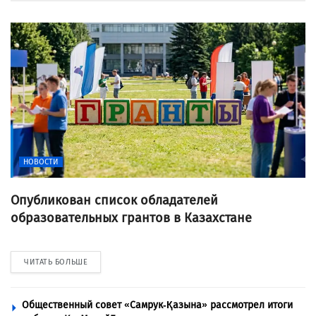
НОВОСТИ
Опубликован список обладателей
образовательных грантов в Казахстане
ЧИТАТЬ БОЛЬШЕ
Общественный совет «Самрук-Қазына» рассмотрел итоги