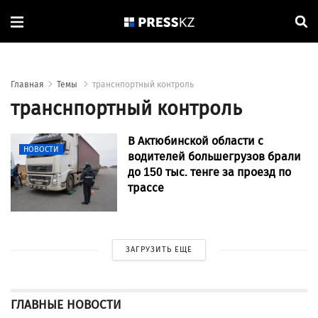
Главная
Темы
транснпортный контроль
транснпортный контроль
В Актюбинской области с
НОВОСТИ
водителей большегрузов брали
до 150 тыс. тенге за проезд по
трассе
ЗАГРУЗИТЬ ЕЩЕ
ГЛАВНЫЕ НОВОСТИ