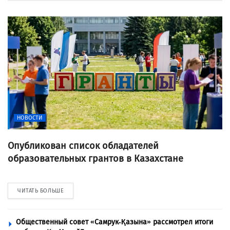
НОВОСТИ
Опубликован список обладателей
образовательных грантов в Казахстане
ЧИТАТЬ БОЛЬШЕ
Общественный совет «Самрук-Қазына» рассмотрел итоги