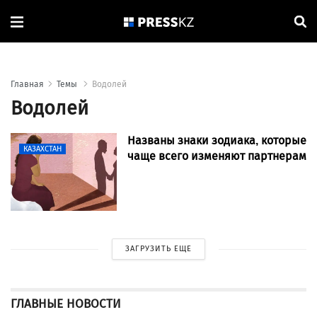
Главная
Темы
Водолей
Водолей
Названы знаки зодиака, которые
КАЗАХСТАН
чаще всего изменяют партнерам
ЗАГРУЗИТЬ ЕЩЕ
ГЛАВНЫЕ НОВОСТИ