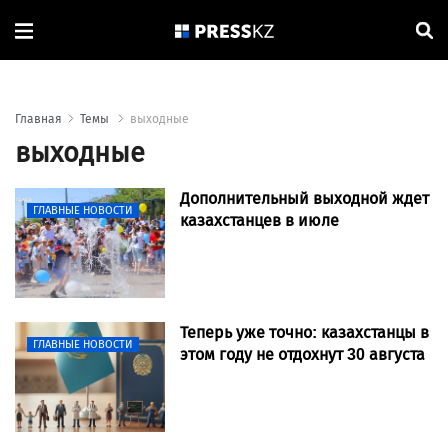
Главная
Темы
выходные
выходные
Дополнительный выходной ждет
ГЛАВНЫЕ НОВОСТИ
казахстанцев в июле
Теперь уже точно: казахстанцы в
ГЛАВНЫЕ НОВОСТИ
этом году не отдохнут 30 августа