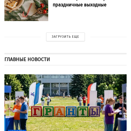
праздничные выходные
ЗАГРУЗИТЬ ЕЩЕ
ГЛАВНЫЕ НОВОСТИ