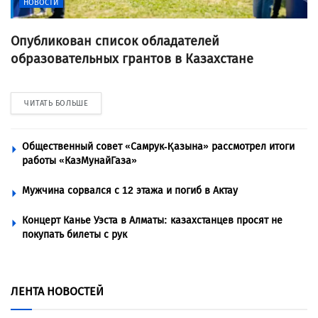
НОВОСТИ
Опубликован список обладателей
образовательных грантов в Казахстане
ЧИТАТЬ БОЛЬШЕ
Общественный совет «Самрук-Қазына» рассмотрел итоги
работы «КазМунайГаза»
Мужчина сорвался с 12 этажа и погиб в Актау
Концерт Канье Уэста в Алматы: казахстанцев просят не
покупать билеты с рук
ЛЕНТА НОВОСТЕЙ