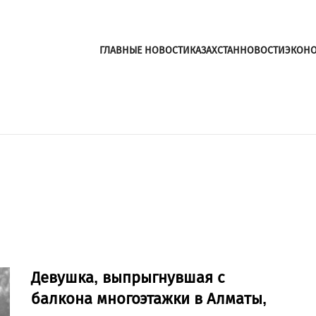
ГЛАВНЫЕ НОВОСТИ
КАЗАХСТАН
НОВОСТИ
ЭКОН
Девушка, выпрыгнувшая с
балкона многоэтажки в Алматы,