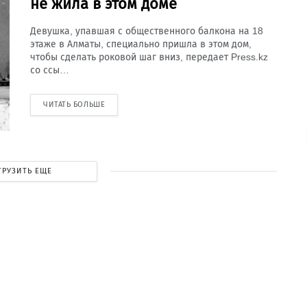
не жила в этом доме
Девушка, упавшая с общественного балкона на 18
этаже в Алматы, специально пришла в этом дом,
чтобы сделать роковой шаг вниз, передает Press.kz
со ссы…
ЧИТАТЬ БОЛЬШЕ
ГРУЗИТЬ ЕЩЕ