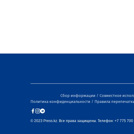
Сбор информации
Совместное испо
Политика конфиденциальности
Правила перепечатк
© 2023 Press.kz. Все права защищены. Телефон: +7 775 700 