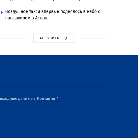
Воздушное такси впервые поднялось в небо с
пассажиром в Астане
ЗАГРУЗИТЬ ЕЩЕ
ыходные данные
Контакты