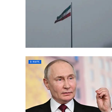
В МИРЕ