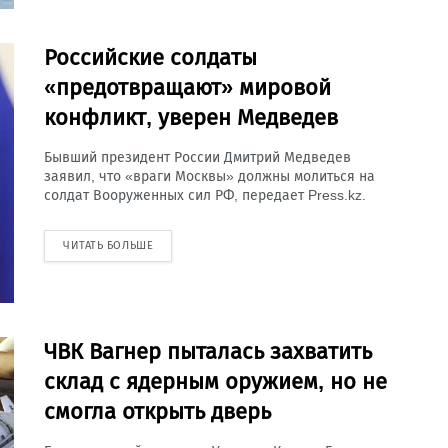
Российские солдаты
«предотвращают» мировой
конфликт, уверен Медведев
Бывший президент России Дмитрий Медведев
заявил, что «враги Москвы» должны молиться на
солдат Вооруженных сил РФ, передает Press.kz.
ЧИТАТЬ БОЛЬШЕ
ЧВК Вагнер пыталась захватить
склад с ядерным оружием, но не
смогла открыть дверь