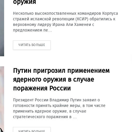
оружия
Несколько высокопоставленных командиров Корпуса
стражей исламской революции (КСИР) обратились к
верховному лидеру Ирана Али Хаменеи с
предложением пе…
ЧИТАТЬ БОЛЬШЕ
Путин пригрозил применением
ядерного оружия в случае
поражения России
Президент России Владимир Путин заявил о
готовности принять крайние меры, в том числе
применить ядерное оружие, в случае
стратегического поражения в …
ЧИТАТЬ БОЛЬШЕ