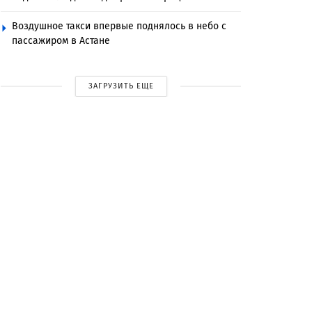
Воздушное такси впервые поднялось в небо с
пассажиром в Астане
ЗАГРУЗИТЬ ЕЩЕ