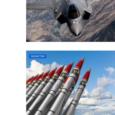
КАЗАХСТАН