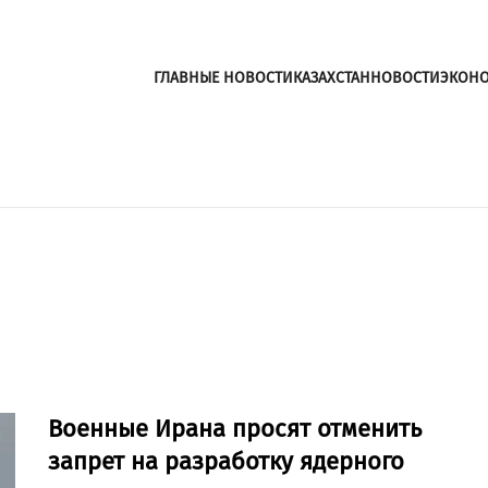
ГЛАВНЫЕ НОВОСТИ
КАЗАХСТАН
НОВОСТИ
ЭКОН
Военные Ирана просят отменить
запрет на разработку ядерного