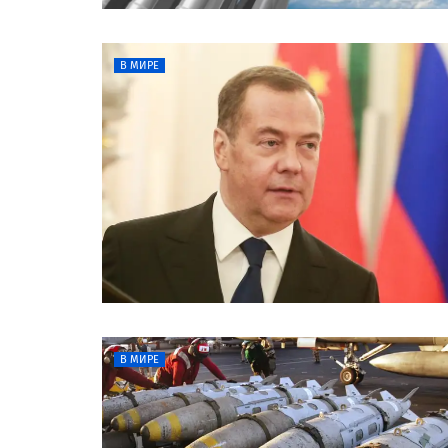
В МИРЕ
В МИРЕ