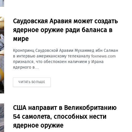
Саудовская Аравия может создать
ядерное оружие ради баланса в
мире
Кронпринц Саудовской Аравии Мухаммед ибн Салман
в интервью американскому телеканалу foxnews.com
признался, что обеспокоен наличием у Ирана
ядерного в…
ЧИТАТЬ БОЛЬШЕ
США направит в Великобританию
54 самолета, способных нести
ядерное оружие