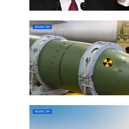
КАЗАХСТАН
КАЗАХСТАН