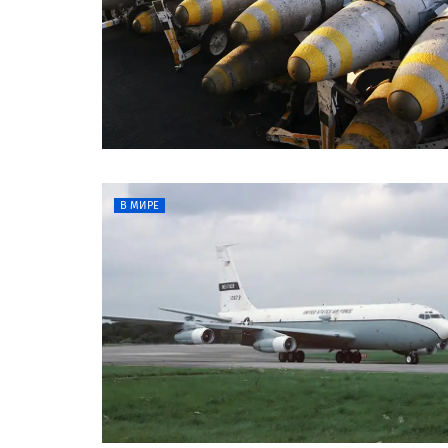
В МИРЕ