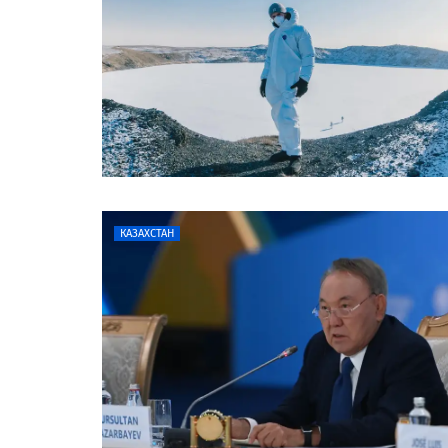
КАЗАХСТАН