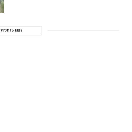
ГРУЗИТЬ ЕЩЕ