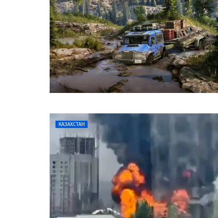
КАЗАХСТАН