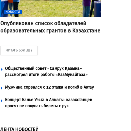
НОВОСТИ
Опубликован список обладателей
образовательных грантов в Казахстане
ЧИТАТЬ БОЛЬШЕ
Общественный совет «Самрук-Қазына»
рассмотрел итоги работы «КазМунайГаза»
Мужчина сорвался с 12 этажа и погиб в Актау
Концерт Канье Уэста в Алматы: казахстанцев
просят не покупать билеты с рук
ЛЕНТА НОВОСТЕЙ