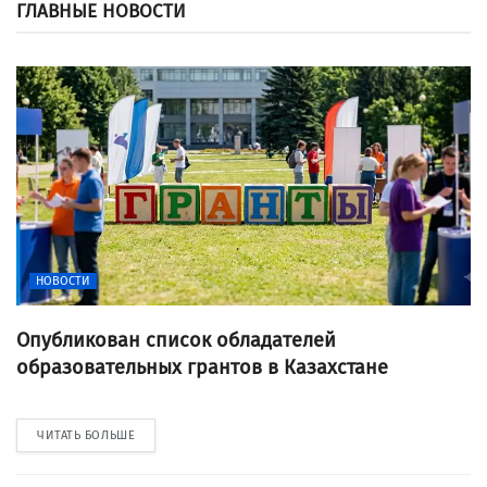
ГЛАВНЫЕ НОВОСТИ
НОВОСТИ
Опубликован список обладателей
образовательных грантов в Казахстане
ЧИТАТЬ БОЛЬШЕ