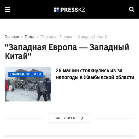
Главная
Темы
"Западная Европа — Западный Китай"
"Западная Европа — Западный
Китай"
26 машин столкнулись из-за
ГЛАВНЫЕ НОВОСТИ
непогоды в Жамбылской области
ЗАГРУЗИТЬ ЕЩЕ