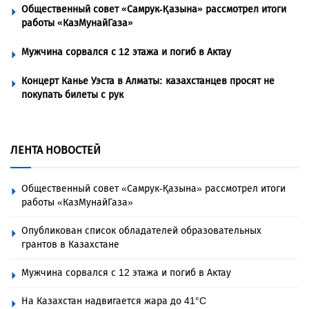
Общественный совет «Самрук-Қазына» рассмотрел итоги
работы «КазМунайГаза»
Мужчина сорвался с 12 этажа и погиб в Актау
Концерт Канье Уэста в Алматы: казахстанцев просят не
покупать билеты с рук
ЛЕНТА НОВОСТЕЙ
Общественный совет «Самрук-Қазына» рассмотрел итоги
работы «КазМунайГаза»
Опубликован список обладателей образовательных
грантов в Казахстане
Мужчина сорвался с 12 этажа и погиб в Актау
На Казахстан надвигается жара до 41°C