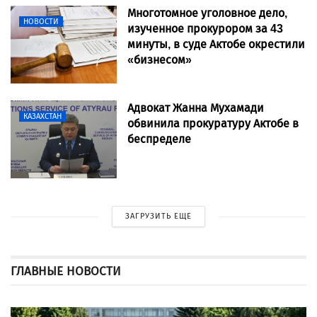
Многотомное уголовное дело,
НОВОСТИ
изученное прокурором за 43
минуты, в суде Актобе окрестили
«бизнесом»
Адвокат Жанна Мухамади
КАЗАХСТАН
обвинила прокуратуру Актобе в
беспределе
ЗАГРУЗИТЬ ЕЩЕ
ГЛАВНЫЕ НОВОСТИ