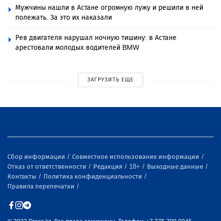
Мужчины нашли в Астане огромную лужу и решили в ней
полежать. За это их наказали
Рев двигателя нарушал ночную тишину: в Астане
арестовали молодых водителей BMW
ЗАГРУЗИТЬ ЕЩЕ
Сбор информации
Совместное использование информации
Отказ от ответственности
Редакция
18+
Выходные данные
Контакты
Политика конфиденциальности
Правила перепечатки