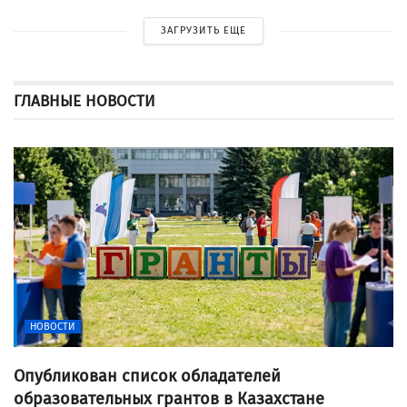
ЗАГРУЗИТЬ ЕЩЕ
ГЛАВНЫЕ НОВОСТИ
НОВОСТИ
Опубликован список обладателей
образовательных грантов в Казахстане