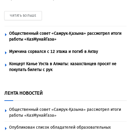
ЧИТАТЬ БОЛЬШЕ
Общественный совет «Самрук-Қазына» рассмотрел итоги
работы «КазМунайГаза»
Мужчина сорвался с 12 этажа и погиб в Актау
Концерт Канье Уэста в Алматы: казахстанцев просят не
покупать билеты с рук
ЛЕНТА НОВОСТЕЙ
Общественный совет «Самрук-Қазына» рассмотрел итоги
работы «КазМунайГаза»
Опубликован список обладателей образовательных