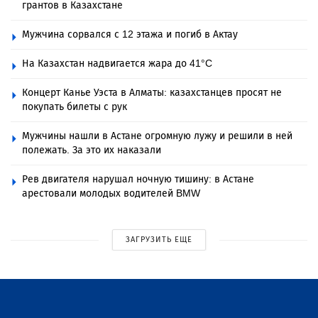
грантов в Казахстане
Мужчина сорвался с 12 этажа и погиб в Актау
На Казахстан надвигается жара до 41°C
Концерт Канье Уэста в Алматы: казахстанцев просят не
покупать билеты с рук
Мужчины нашли в Астане огромную лужу и решили в ней
полежать. За это их наказали
Рев двигателя нарушал ночную тишину: в Астане
арестовали молодых водителей BMW
ЗАГРУЗИТЬ ЕЩЕ