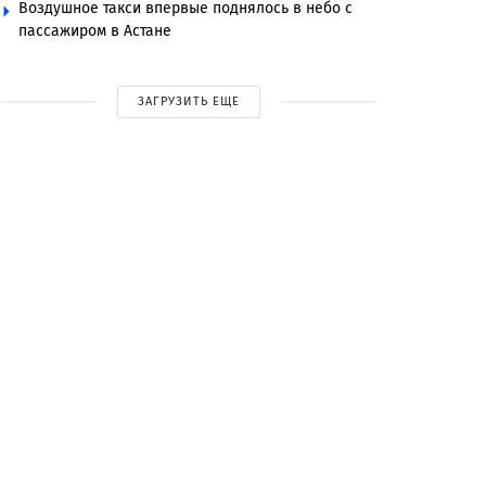
Воздушное такси впервые поднялось в небо с
пассажиром в Астане
ЗАГРУЗИТЬ ЕЩЕ