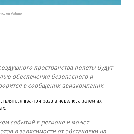
то: Air Astana
 воздушного пространства полеты будут
елью обеспечения безопасного и
ворится в сообщении авиакомпании.
ствляться два-три раза в неделю, а затем их
ых.
ием событий в регионе и может
етов в зависимости от обстановки на