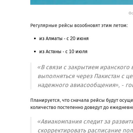
Фо
Регулярные рейсы возобновят этим летом:
из Алматы - с 20 июня
из Астаны - с 10 июля
«В связи с закрытием иранского
выполняться через Пакистан с ц
надежного авиасообщения», - го
Планируется, что сначала рейсы будут осуще
количество постепенно доведут до ежедневн
«Авиакомпания следит за развит
скорректировать расписание пол