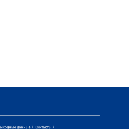
ыходные данные
Контакты